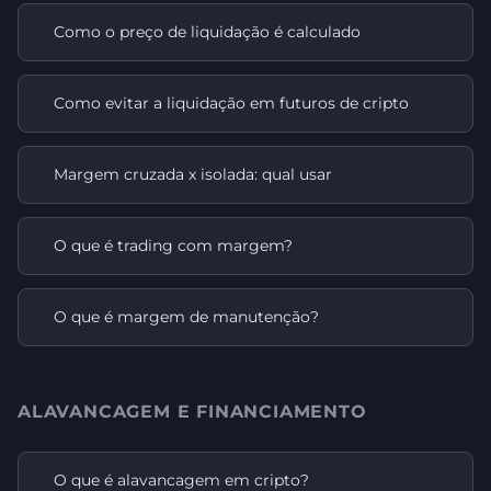
Como o preço de liquidação é calculado
Como evitar a liquidação em futuros de cripto
Margem cruzada x isolada: qual usar
O que é trading com margem?
O que é margem de manutenção?
ALAVANCAGEM E FINANCIAMENTO
O que é alavancagem em cripto?