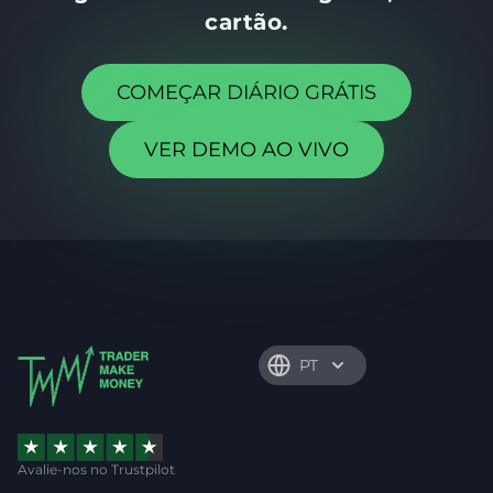
cartão.
COMEÇAR DIÁRIO GRÁTIS
VER DEMO AO VIVO
PT
Avalie-nos no Trustpilot