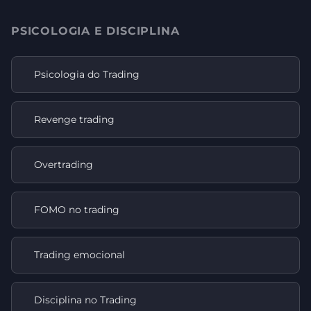
PSICOLOGIA E DISCIPLINA
Psicologia do Trading
Revenge trading
Overtrading
FOMO no trading
Trading emocional
Disciplina no Trading