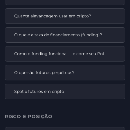
Quanta alavancagem usar em cripto?
O que é a taxa de financiamento (funding)?
Como o funding funciona — e come seu PnL
O que são futuros perpétuos?
Spot x futuros em cripto
RISCO E POSIÇÃO