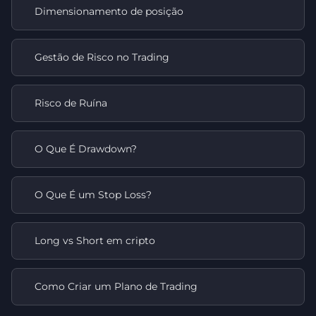
Dimensionamento de posição
Gestão de Risco no Trading
Risco de Ruína
O Que É Drawdown?
O Que É um Stop Loss?
Long vs Short em cripto
Como Criar um Plano de Trading