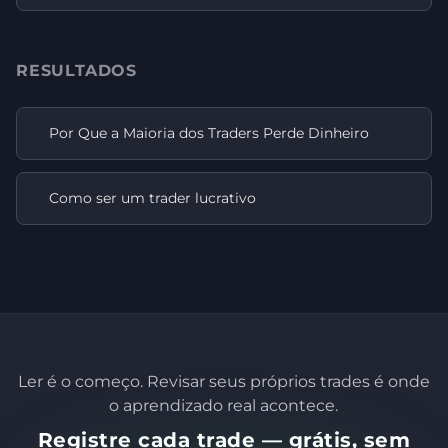
RESULTADOS
Por Que a Maioria dos Traders Perde Dinheiro
Como ser um trader lucrativo
Ler é o começo. Revisar seus próprios trades é onde
o aprendizado real acontece.
Registre cada trade — grátis, sem