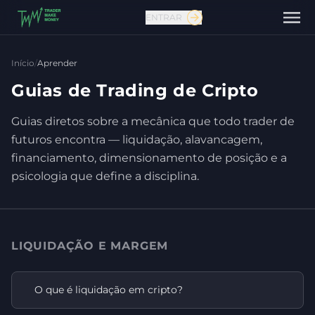
ENTRAR
Início
/
Aprender
Guias de Trading de Cripto
Guias diretos sobre a mecânica que todo trader de
futuros encontra — liquidação, alavancagem,
Fale conosco
financiamento, dimensionamento de posição e a
psicologia que define a disciplina.
LIQUIDAÇÃO E MARGEM
O que é liquidação em cripto?