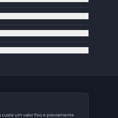
custe um valor fixo e previamente