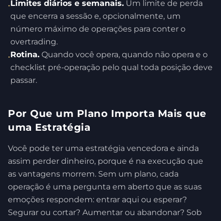
Limites diários e semanais.
Um limite de perda
•
que encerra a sessão e, opcionalmente, um
número máximo de operações para conter o
overtrading.
Rotina.
Quando você opera, quando não opera e o
•
checklist pré-operação pelo qual toda posição deve
passar.
Por Que um Plano Importa Mais que
uma Estratégia
Você pode ter uma estratégia vencedora e ainda
assim perder dinheiro, porque é na execução que
as vantagens morrem. Sem um plano, cada
operação é uma pergunta em aberto que as suas
emoções respondem: entrar aqui ou esperar?
Segurar ou cortar? Aumentar ou abandonar? Sob