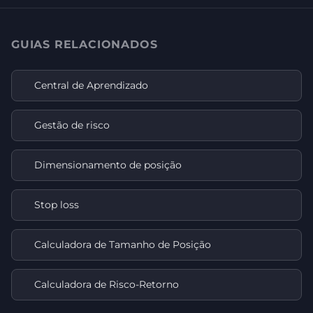
GUIAS RELACIONADOS
Central de Aprendizado
Gestão de risco
Dimensionamento de posição
Stop loss
Calculadora de Tamanho de Posição
Calculadora de Risco-Retorno