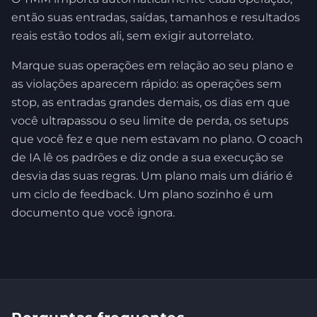
então suas entradas, saídas, tamanhos e resultados
reais estão todos ali, sem exigir autorrelato.
Marque suas operações em relação ao seu plano e
as violações aparecem rápido: as operações sem
stop, as entradas grandes demais, os dias em que
você ultrapassou o seu limite de perda, os setups
que você fez e que nem estavam no plano. O coach
de IA lê os padrões e diz onde a sua execução se
desvia das suas regras. Um plano mais um diário é
um ciclo de feedback. Um plano sozinho é um
documento que você ignora.