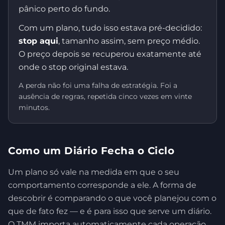
pânico perto do fundo.
Com um plano, tudo isso estava pré-decidido:
stop aqui
, tamanho assim, sem preço médio.
O preço depois se recuperou exatamente até
onde o stop original estava.
A perda não foi uma falha de estratégia. Foi a
ausência de regras, repetida cinco vezes em vinte
minutos.
Como um Diário Fecha o Ciclo
Um plano só vale na medida em que o seu
comportamento corresponde a ele. A forma de
descobrir é comparando o que você planejou com o
que de fato fez — e é para isso que serve um diário.
O TMM importa automaticamente cada operação,