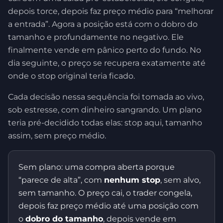
depois torce, depois faz preço médio para “melhorar
a entrada”. Agora a posição está com o dobro do
tamanho e profundamente no negativo. Ele
finalmente vende em pânico perto do fundo. No
dia seguinte, o preço se recupera exatamente até
onde o stop original teria ficado.
Cada decisão nessa sequência foi tomada ao vivo,
sob estresse, com dinheiro sangrando. Um plano
teria pré-decidido todas elas: stop aqui, tamanho
assim, sem preço médio.
Sem plano: uma compra aberta porque
“parece de alta”, com
nenhum stop
, sem alvo,
sem tamanho. O preço cai, o trader congela,
depois faz preço médio até uma posição com
o
dobro do tamanho
, depois vende em