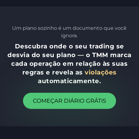
Um plano sozinho é um documento que você
ignora.
Descubra onde o seu trading se
desvia do seu plano — o TMM marca
cada operação em relação às suas
regras e revela as
violações
automaticamente.
COMEÇAR DIÁRIO GRÁTIS