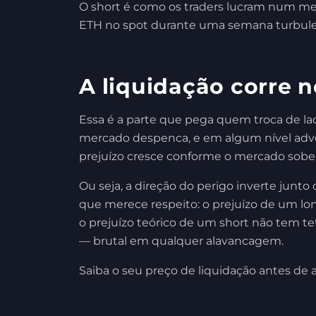
O short é como os traders lucram num me
ETH no spot durante uma semana turbule
A liquidação corre 
Essa é a parte que pega quem troca de la
mercado despenca, e em algum nível adv
prejuízo cresce conforme o mercado sobe
Ou seja, a direção do perigo inverte junt
que merece respeito: o prejuízo de um lon
o prejuízo teórico de um short não tem 
— brutal em qualquer alavancagem.
Saiba o seu preço de liquidação antes de 