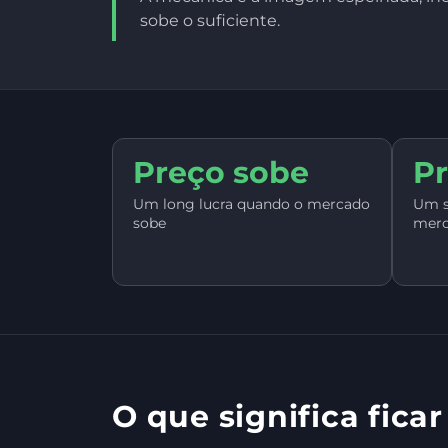
sobe o suficiente.
Preço sobe
Pr
Um long lucra quando o mercado
Um s
sobe
merc
O que significa ficar