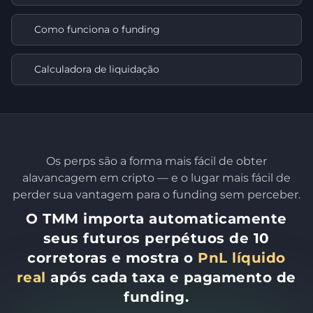
Como funciona o funding
Calculadora de liquidação
Os perps são a forma mais fácil de obter
alavancagem em cripto — e o lugar mais fácil de
perder sua vantagem para o funding sem perceber.
O TMM importa automaticamente
seus futuros perpétuos de 10
corretoras e mostra o
PnL líquido
real
após cada taxa e pagamento de
funding.