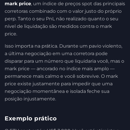
mark price
, um índice de preços spot das principais
corretoras combinado com o valor justo do próprio
perp. Tanto o seu PnL não realizado quanto o seu
nível de liquidação são medidos contra o mark
price.
Isso importa na prática. Durante um pavio violento,
a última negociação em uma corretora pode
disparar para um número que liquidaria você, mas o
mark price — ancorado no índice mais amplo —
permanece mais calmo e você sobrevive. O mark
price existe justamente para impedir que uma
negociação momentânea e isolada feche sua
posição injustamente.
Exemplo prático