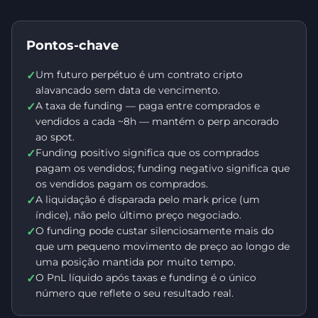
Pontos-chave
Um futuro perpétuo é um contrato cripto
✓
alavancado sem data de vencimento.
A taxa de funding — paga entre comprados e
✓
vendidos a cada ~8h — mantém o perp ancorado
ao spot.
Funding positivo significa que os comprados
✓
pagam os vendidos; funding negativo significa que
os vendidos pagam os comprados.
A liquidação é disparada pelo mark price (um
✓
índice), não pelo último preço negociado.
O funding pode custar silenciosamente mais do
✓
que um pequeno movimento de preço ao longo de
uma posição mantida por muito tempo.
O PnL líquido após taxas e funding é o único
✓
número que reflete o seu resultado real.