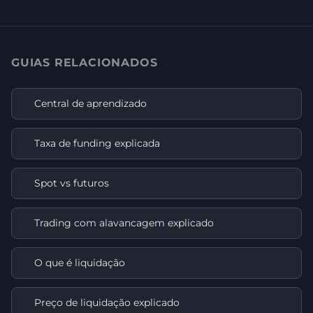
GUIAS RELACIONADOS
Central de aprendizado
Taxa de funding explicada
Spot vs futuros
Trading com alavancagem explicado
O que é liquidação
Preço de liquidação explicado