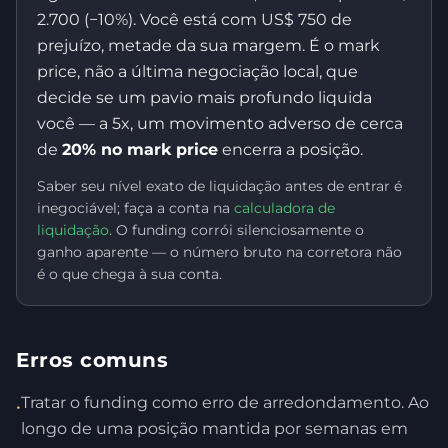
2.700 (−10%). Você está com US$ 750 de
prejuízo, metade da sua margem. É o mark
price, não a última negociação local, que
decide se um pavio mais profundo liquida
você — a 5x, um movimento adverso de cerca
de
20% no mark price
encerra a posição.
Saber seu nível exato de liquidação antes de entrar é
inegociável; faça a conta na
calculadora de
liquidação
. O funding corrói silenciosamente o
ganho aparente — o número bruto na corretora não
é o que chega à sua conta.
Erros comuns
Tratar o funding como erro de arredondamento. Ao
•
longo de uma posição mantida por semanas em