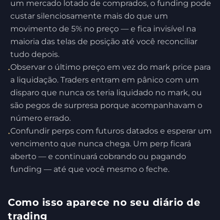
um mercado lotado de comprados, o funding pode
custar silenciosamente mais do que um
movimento de 5% no preço — e fica invisível na
maioria das telas de posição até você reconciliar
tudo depois.
Observar o último preço em vez do mark price para
•
a liquidação. Traders entram em pânico com um
disparo que nunca os teria liquidado no mark, ou
são pegos de surpresa porque acompanhavam o
número errado.
Confundir perps com futuros datados e esperar um
•
vencimento que nunca chega. Um perp ficará
aberto — e continuará cobrando ou pagando
funding — até que você mesmo o feche.
Como isso aparece no seu diário de
trading