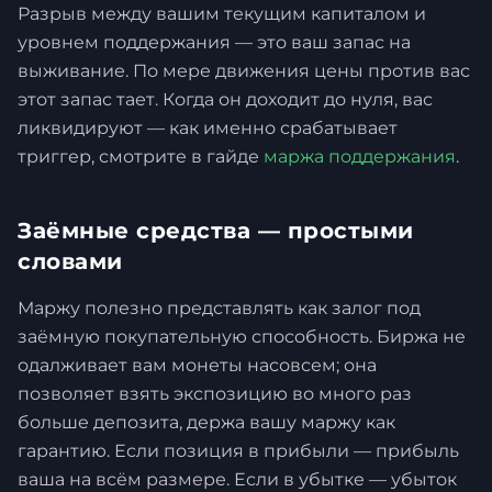
Разрыв между вашим текущим капиталом и
уровнем поддержания — это ваш запас на
выживание. По мере движения цены против вас
этот запас тает. Когда он доходит до нуля, вас
ликвидируют — как именно срабатывает
триггер, смотрите в гайде
маржа поддержания
.
Заёмные средства — простыми
словами
Маржу полезно представлять как залог под
заёмную покупательную способность. Биржа не
одалживает вам монеты насовсем; она
позволяет взять экспозицию во много раз
больше депозита, держа вашу маржу как
гарантию. Если позиция в прибыли — прибыль
ваша на всём размере. Если в убытке — убыток