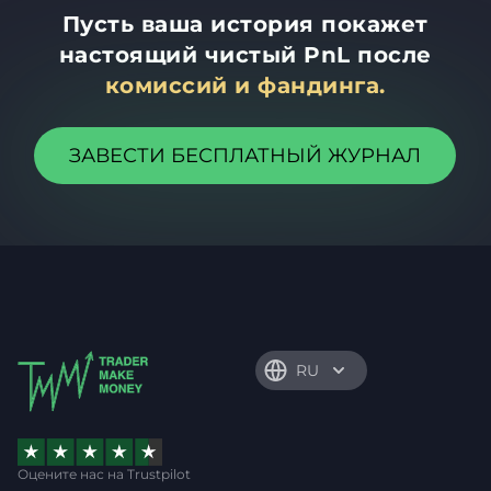
Пусть ваша история покажет
настоящий чистый PnL после
комиссий и фандинга.
ЗАВЕСТИ БЕСПЛАТНЫЙ ЖУРНАЛ
RU
Оцените нас на Trustpilot