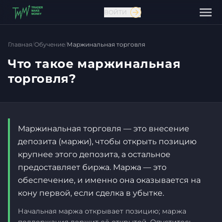
ВОЙТИ
Главная
/
Обучение
/
Маржинальная торговля
Что такое маржинальная
торговля?
Маржинальная торговля — это внесение
депозита (маржи), чтобы открыть позицию
крупнее этого депозита, а остальное
предоставляет биржа. Маржа — это
Связаться с нами
обеспечение, и именно она оказывается на
кону первой, если сделка в убытке.
Начальная маржа открывает позицию; маржа