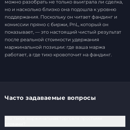
можно разобрать не только выиграла ли сделка,
но и насколько близко она подошла к уровню
поддержания. Поскольку он читает фандинг и
комиссии прямо с биржи, PnL, который он
показывает, — это настоящий чистый результат
после реальной стоимости удержания
маржинальной позиции: где ваша маржа
работает, а где тихо кровоточит на фандинг.
Часто задаваемые вопросы
Что такое маржинальная торговля простыми
словами?