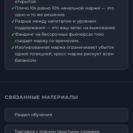
открытой.
Плечо 10x равно 10% начальной маржи — это
✓
одно и то же решение.
Разрыв между капиталом и уровнем
✓
поддержания — это ваш запас на выживание.
Фандинг на бессрочных фьючерсах тихо
✓
съедает маржу со временем.
Изолированная маржа ограничивает убыток
✓
одной позицией; кросс-маржа рискует всем
балансом.
СВЯЗАННЫЕ МАТЕРИАЛЫ
Раздел обучения
Торговля с плечом простыми словами