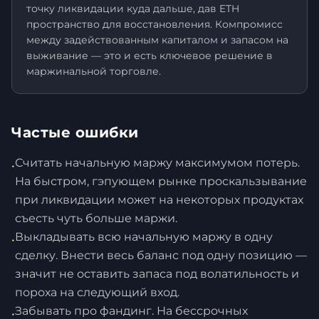
точку ликвидации куда дальше, дав ETH
пространство для восстановления. Компромисс
между задействованным капиталом и запасом на
выживание — это и есть ключевое решение в
маржинальной торговле.
Частые ошибки
Считать начальную маржу максимумом потерь.
•
На быстром, гэпующем рынке проскальзывание
при ликвидации может на некоторых продуктах
съесть чуть больше маржи.
Выкладывать всю начальную маржу в одну
•
сделку. Внести весь баланс под одну позицию —
значит не оставить запаса под волатильность и
пороха на следующий вход.
Забывать про фандинг. На бессрочных
•