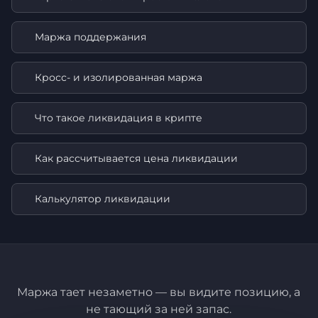
Маржа поддержания
Кросс- и изолированная маржа
Что такое ликвидация в крипте
Как рассчитывается цена ликвидации
Калькулятор ликвидации
Маржа тает незаметно — вы видите позицию, а
не тающий за ней запас.