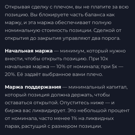
Открывая сделку с плечом, вы не платите за всю
позицию. Вы блокируете часть баланса как
маржу, и эта маржа обеспечивает полную
номинальную стоимость позиции. Сделкой от
открытия до закрытия управляют два порога.
Начальная маржа
— минимум, который нужно
внести, чтобы открыть позицию. При 10x
начальная маржа — 10% от номинала; при 5x —
20%. Её задаёт выбранное вами плечо.
Маржа поддержания
— минимальный капитал,
который позиция должна держать, чтобы
оставаться открытой. Опуститесь ниже — и
биржа вас ликвидирует. Это небольшой процент
от номинала, часто менее 1% на ликвидных
парах, растущий с размером позиции.