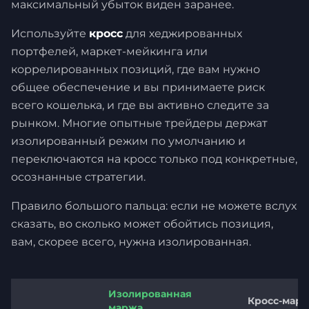
максимальный убыток виден заранее.
Используйте
кросс
для хеджированных
портфелей, маркет-мейкинга или
коррелированных позиций, где вам нужно
общее обеспечение и вы принимаете риск
всего кошелька, и где вы активно следите за
рынком. Многие опытные трейдеры держат
изолированный режим по умолчанию и
переключаются на кросс только под конкретные,
осознанные стратегии.
Правило большого пальца: если не можете вслух
сказать, во сколько может обойтись позиция,
вам, скорее всего, нужна изолированная.
Изолированная
Кросс-мар
маржа