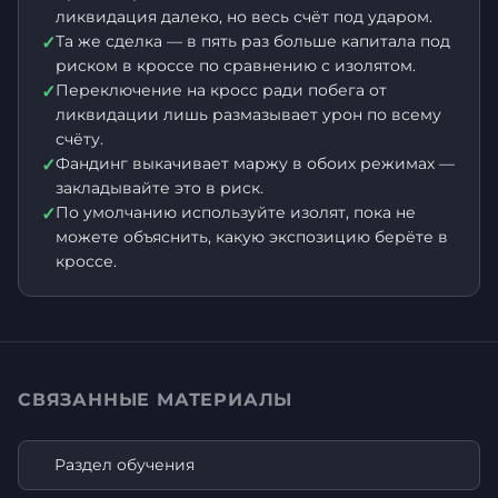
ликвидация далеко, но весь счёт под ударом.
Та же сделка — в пять раз больше капитала под
✓
риском в кроссе по сравнению с изолятом.
Переключение на кросс ради побега от
✓
ликвидации лишь размазывает урон по всему
счёту.
Фандинг выкачивает маржу в обоих режимах —
✓
закладывайте это в риск.
По умолчанию используйте изолят, пока не
✓
можете объяснить, какую экспозицию берёте в
кроссе.
СВЯЗАННЫЕ МАТЕРИАЛЫ
Раздел обучения