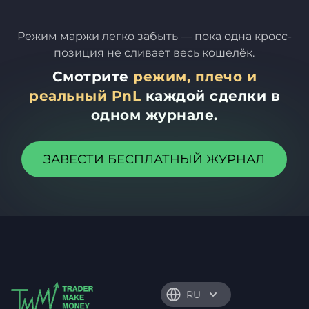
Режим маржи легко забыть — пока одна кросс-
позиция не сливает весь кошелёк.
Смотрите
режим, плечо и
реальный PnL
каждой сделки в
одном журнале.
ЗАВЕСТИ БЕСПЛАТНЫЙ ЖУРНАЛ
RU