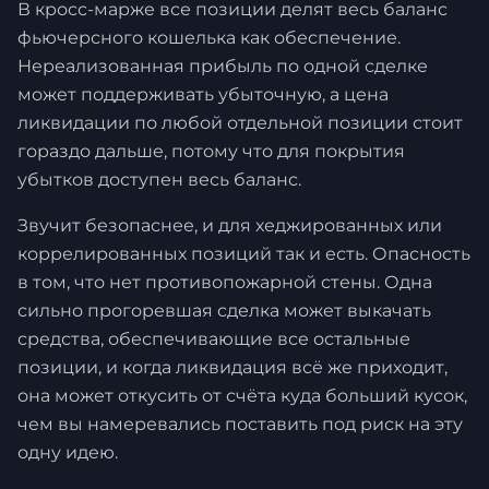
В кросс-марже все позиции делят весь баланс
фьючерсного кошелька как обеспечение.
Нереализованная прибыль по одной сделке
может поддерживать убыточную, а цена
ликвидации по любой отдельной позиции стоит
гораздо дальше, потому что для покрытия
убытков доступен весь баланс.
Звучит безопаснее, и для хеджированных или
коррелированных позиций так и есть. Опасность
в том, что нет противопожарной стены. Одна
сильно прогоревшая сделка может выкачать
средства, обеспечивающие все остальные
позиции, и когда ликвидация всё же приходит,
она может откусить от счёта куда больший кусок,
чем вы намеревались поставить под риск на эту
одну идею.