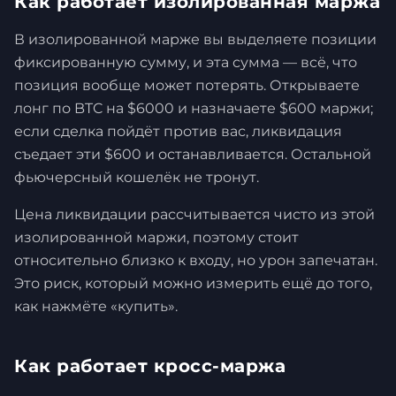
Как работает изолированная маржа
В изолированной марже вы выделяете позиции
фиксированную сумму, и эта сумма — всё, что
позиция вообще может потерять. Открываете
лонг по BTC на $6000 и назначаете $600 маржи;
если сделка пойдёт против вас, ликвидация
съедает эти $600 и останавливается. Остальной
фьючерсный кошелёк не тронут.
Цена ликвидации рассчитывается чисто из этой
изолированной маржи, поэтому стоит
относительно близко к входу, но урон запечатан.
Это риск, который можно измерить ещё до того,
как нажмёте «купить».
Как работает кросс-маржа