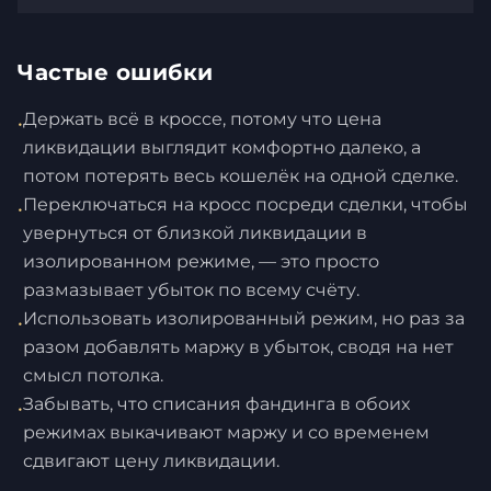
Частые ошибки
Держать всё в кроссе, потому что цена
•
ликвидации выглядит комфортно далеко, а
потом потерять весь кошелёк на одной сделке.
Переключаться на кросс посреди сделки, чтобы
•
увернуться от близкой ликвидации в
изолированном режиме, — это просто
размазывает убыток по всему счёту.
Использовать изолированный режим, но раз за
•
разом добавлять маржу в убыток, сводя на нет
смысл потолка.
Забывать, что списания фандинга в обоих
•
режимах выкачивают маржу и со временем
сдвигают цену ликвидации.