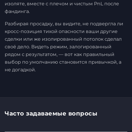
изоляте, вместе с плечом и чистым PnL после
фандинга.
Разбирая просадку, вы видите, не подвергла ли
кросс-позиция тихой опасности ваши другие
сделки или же изолированный потолок сделал
своё дело. Видеть режим, залогированный
рядом с результатом, — вот как правильный
выбор по умолчанию становится привычкой, а
не догадкой.
Часто задаваемые вопросы