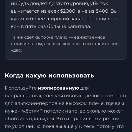
нибудь дойдёт до этого уровня, убыток
вычитается из всех $2000, а не из $400. Вы
купили более широкий запас, поставив на
кон в пять раз больше капитала.
Та же сделка, то же плечо — единственное
отличие в том, сколько кошелька вы ставите под
удар.
Когда какую использовать
Используйте
изолированную
для
направленных, спекулятивных сделок, особенно
для альткоин-перпов на высоком плече, где вам
нужен жёсткий потолок на то, во сколько может
обойтись одна идея. Это и правильный режим
по умолчанию, пока вы ещё учитесь, потому что