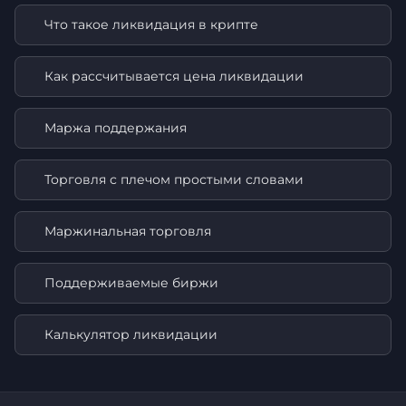
Что такое ликвидация в крипте
Как рассчитывается цена ликвидации
Маржа поддержания
Торговля с плечом простыми словами
Маржинальная торговля
Поддерживаемые биржи
Калькулятор ликвидации