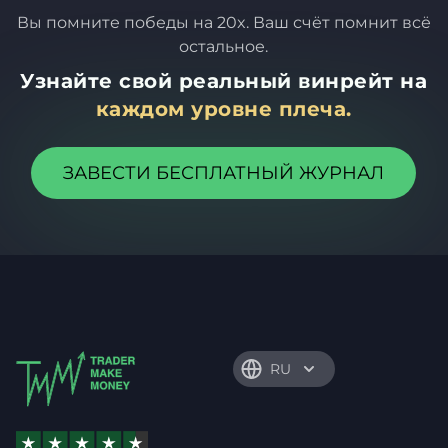
Вы помните победы на 20x. Ваш счёт помнит всё
остальное.
Узнайте свой реальный винрейт на
каждом уровне плеча.
ЗАВЕСТИ БЕСПЛАТНЫЙ ЖУРНАЛ
RU