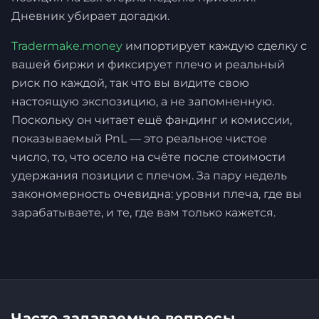
Дневник убирает догадки.
Tradermake.money
импортирует каждую сделку с
вашей биржи и фиксирует плечо и реальный
риск по каждой, так что вы видите свою
настоящую экспозицию, а не запомненную.
Поскольку он читает ещё фандинг и комиссии,
показываемый PnL — это реальное чистое
число, то, что осело на счёте после стоимости
удержания позиции с плечом. За пару недель
закономерность очевидна: уровни плеча, где вы
зарабатываете, и те, где вам только кажется.
Часто задаваемые вопросы