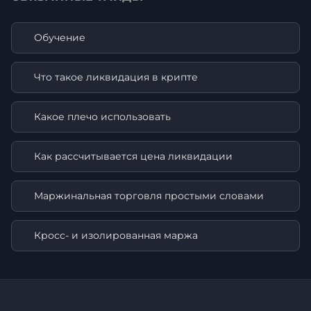
Обучение
Что такое ликвидация в крипте
Какое плечо использовать
Как рассчитывается цена ликвидации
Маржинальная торговля простыми словами
Кросс- и изолированная маржа