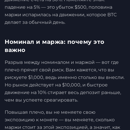
падение на 5% — это убыток $500, половина
маржи испарилась на движении, которое BTC
делает за обычный день.
Номинал и маржа: почему это
важно
Разрыв между номиналом и маржой — вот где
плечо прячет свой риск. Вам кажется, что вы
рискуете $1,000, ведь именно столько вы внесли.
Но рынок действует на $10,000, и быстрое
движение на 10% стирает весь депозит раньше,
чем вы успеете среагировать.
Повышая плечо, вы не меняете свою
экспозицию к монете — вы меняете, сколько
маржи стоит за этой экспозицией, а значит, как