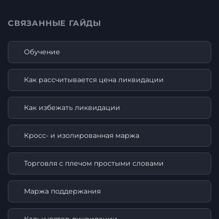
СВЯЗАННЫЕ ГАЙДЫ
Обучение
Как рассчитывается цена ликвидации
Как избежать ликвидации
Кросс- и изолированная маржа
Торговля с плечом простыми словами
Маржа поддержания