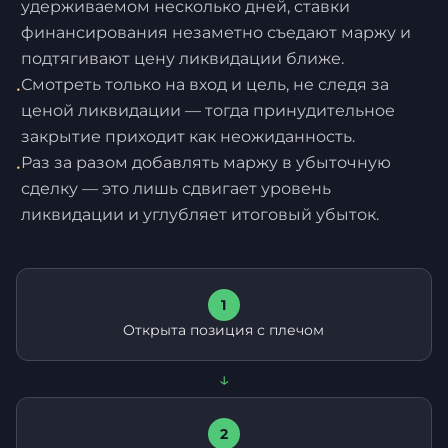
удерживаемом несколько дней, ставки
финансирования незаметно съедают маржу и
подтягивают цену ликвидации ближе.
Смотреть только на вход и цель, не следя за
•
ценой ликвидации — тогда принудительное
закрытие приходит как неожиданность.
Раз за разом добавлять маржу в убыточную
•
сделку — это лишь сдвигает уровень
ликвидации и углубляет итоговый убыток.
1
Открыта позиция с плечом
↓
2