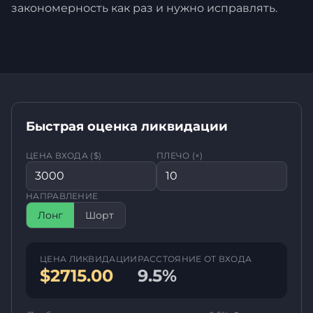
закономерность как раз и нужно исправлять.
Быстрая оценка ликвидации
ЦЕНА ВХОДА ($)
ПЛЕЧО (×)
НАПРАВЛЕНИЕ
Лонг
Шорт
ЦЕНА ЛИКВИДАЦИИ
РАССТОЯНИЕ ОТ ВХОДА
$2715.00
9.5%