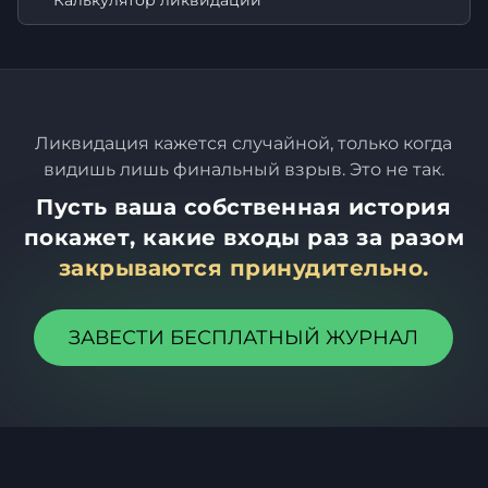
Калькулятор ликвидации
Ликвидация кажется случайной, только когда
видишь лишь финальный взрыв. Это не так.
Пусть ваша собственная история
покажет, какие входы раз за разом
закрываются принудительно.
ЗАВЕСТИ БЕСПЛАТНЫЙ ЖУРНАЛ