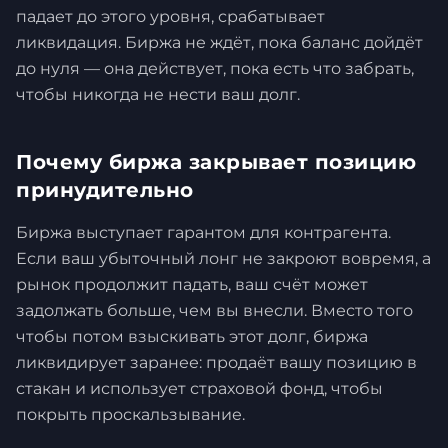
падает до этого уровня, срабатывает
ликвидация. Биржа не ждёт, пока баланс дойдёт
до нуля — она действует, пока есть что забрать,
чтобы никогда не нести ваш долг.
Почему биржа закрывает позицию
принудительно
Биржа выступает гарантом для контрагента.
Если ваш убыточный лонг не закроют вовремя, а
рынок продолжит падать, ваш счёт может
задолжать больше, чем вы внесли. Вместо того
чтобы потом взыскивать этот долг, биржа
ликвидирует заранее: продаёт вашу позицию в
стакан и использует страховой фонд, чтобы
покрыть проскальзывание.