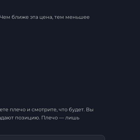
 Чем ближе эта цена, тем меньшее
е плечо и смотрите, что будет. Вы
 задают позицию. Плечо — лишь