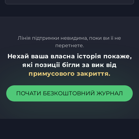
Лінія підтримки невидима, поки ви її не
перетнете.
Нехай ваша власна історія покаже,
які позиції бігли за вик від
примусового закриття.
ПОЧАТИ БЕЗКОШТОВНИЙ ЖУРНАЛ