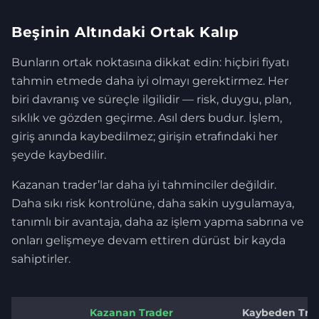
Beşinin Altındaki Ortak Kalıp
Bunların ortak noktasına dikkat edin: hiçbiri fiyatı
tahmin etmede daha iyi olmayı gerektirmez. Her
biri davranış ve süreçle ilgilidir — risk, duygu, plan,
sıklık ve gözden geçirme. Asıl ders budur. İşlem,
giriş anında kaybedilmez; girişin etrafındaki her
şeyde kaybedilir.
Kazanan trader’lar daha iyi tahminciler değildir.
Daha sıkı risk kontrolüne, daha sakin uygulamaya,
tanımlı bir avantaja, daha az işlem yapma sabrına ve
onları gelişmeye devam ettiren dürüst bir kayda
sahiptirler.
Kazanan Trader
Kaybeden Tra