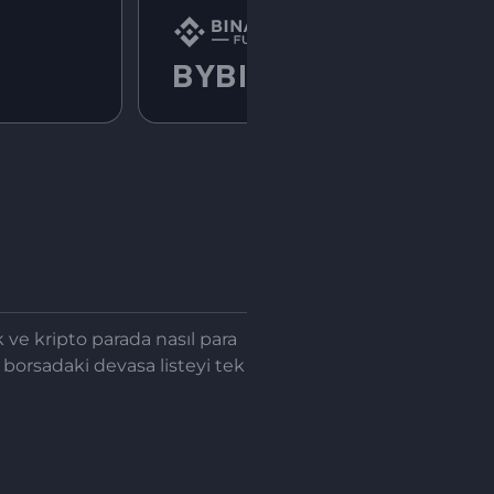
ve kripto parada nasıl para
e borsadaki devasa listeyi tek