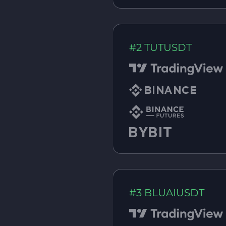
#2 TUTUSDT
#3 BLUAIUSDT