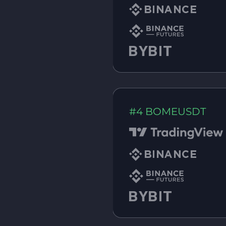
#4 BOMEUSDT