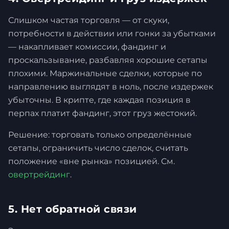
Слишком частая торговля — от скуки,
потребности в действии или гонки за убытками
— накапливает комиссии, фандинг и
проскальзывание, разбавляя хорошие сетапы
плохими. Маржинальные сделки, которые по
направлению выглядят в ноль, после издержек
убыточны. В крипте, где каждая позиция в
перпах платит фандинг, этот груз жестокий.
Решение: торговать только определённые
сетапы, ограничить число сделок, считать
положение «вне рынка» позицией. См.
овертрейдинг
.
5. Нет обратной связи