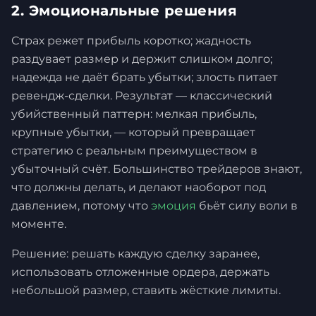
2. Эмоциональные решения
Страх режет прибыль коротко; жадность
раздувает размер и держит слишком долго;
надежда не даёт брать убытки; злость питает
ревендж-сделки. Результат — классический
убийственный паттерн: мелкая прибыль,
крупные убытки, — который превращает
стратегию с реальным преимуществом в
убыточный счёт. Большинство трейдеров знают,
что должны делать, и делают наоборот под
давлением, потому что
эмоция
бьёт силу воли в
моменте.
Решение: решать каждую сделку заранее,
использовать отложенные ордера, держать
небольшой размер, ставить жёсткие лимиты.