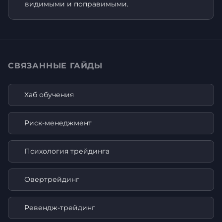
видимыми и поправимыми.
СВЯЗАННЫЕ ГАЙДЫ
Хаб обучения
Риск-менеджмент
Психология трейдинга
Овертрейдинг
Ревендж-трейдинг