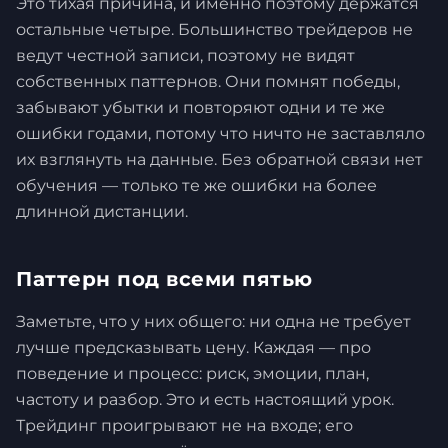
Это тихая причина, и именно поэтому держатся
остальные четыре. Большинство трейдеров не
ведут честной записи, поэтому не видят
собственных паттернов. Они помнят победы,
забывают убытки и повторяют одни и те же
ошибки годами, потому что ничто не заставляло
их взглянуть на данные. Без обратной связи нет
обучения — только те же ошибки на более
длинной дистанции.
Паттерн под всеми пятью
Заметьте, что у них общего: ни одна не требует
лучше предсказывать цену. Каждая — про
поведение и процесс: риск, эмоции, план,
частоту и разбор. Это и есть настоящий урок.
Трейдинг проигрывают не на входе; его