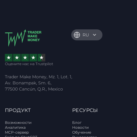
RU
Оцените нас на Trustpilot
Trader Make Money, Mz. 1, Lot. 1,
Av. Bonampak, Sm. 6,
77500 Cancún, Q.R., Mexico
ПРОДУКТ
РЕСУРСЫ
Возможности
Блог
Аналитика
Новости
MCP-сервер
Обучение