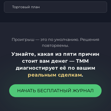
Торговый план
Проигрыш — это по умолчанию. Решения
повторяемы.
Узнайте, какая из пяти причин
стоит вам денег — TMM
диагностирует её по вашим
реальным сделкам
.
НАЧАТЬ БЕСПЛАТНЫЙ ЖУРНАЛ