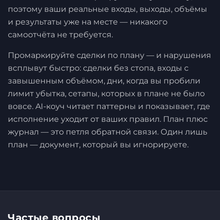
поэтому ваши реальные входы, выходы, объёмы
и результаты уже на месте — никакого
самоотчёта не требуется.
Промаркируйте сделки по плану — и нарушения
всплывут быстро: сделки без стопа, входы с
завышенным объёмом, дни, когда вы пробили
лимит убытка, сетапы, которых в плане не было
вовсе. AI-коуч читает паттерны и показывает, где
исполнение уходит от ваших правил. План плюс
журнал — это петля обратной связи. Один лишь
план — документ, который вы игнорируете.
Частые вопросы