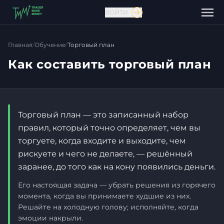
ВОЙТИ
Главная
/
Обучение
/
Торговый план
Как составить торговый план
Торговый план — это записанный набор
правил, который точно определяет, чем вы
торгуете, когда входите и выходите, чем
рискуете и чего не делаете, — решённый
заранее, до того как на кону появились деньги.
Связаться с нами
Его настоящая задача — убрать решения из горячего
момента, когда вы принимаете худшие из них.
Решайте на холодную голову; исполняйте, когда
эмоции накрыли.