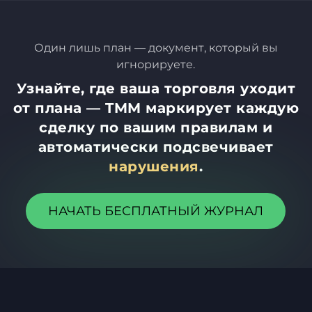
Один лишь план — документ, который вы
игнорируете.
Узнайте, где ваша торговля уходит
от плана — TMM маркирует каждую
сделку по вашим правилам и
автоматически подсвечивает
нарушения
.
НАЧАТЬ БЕСПЛАТНЫЙ ЖУРНАЛ