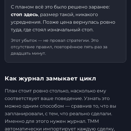
С планом всё это было решено заранее:
стоп здесь
, размер такой, никакого
усреднения. Позже цена вернулась ровно
туда, где стоял изначальный стоп.
Этот убыток — не провал стратегии. Это
отсутствие правил, повторённое пять раз за
двадцать минут.
Как журнал замыкает цикл
План стоит ровно столько, насколько ему
соответствует ваше поведение. Узнать это
можно одним способом — сравнив то, что вы
запланировали, с тем, что реально сделали.
Именно для этого нужен журнал. TMM
автоматически импортирует каждую сделку,