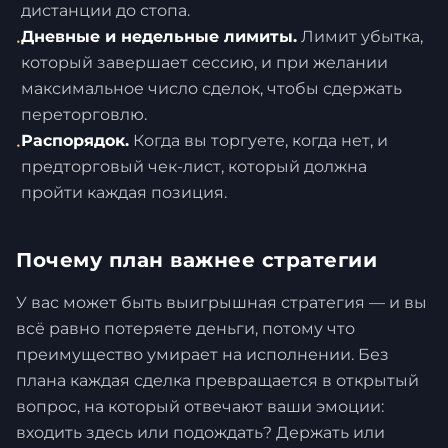
дистанции до стопа.
Дневные и недельные лимиты.
Лимит убытка,
•
который завершает сессию, и при желании
максимальное число сделок, чтобы сдержать
переторговлю.
Распорядок.
Когда вы торгуете, когда нет, и
•
предторговый чек-лист, который должна
пройти каждая позиция.
Почему план важнее стратегии
У вас может быть выигрышная стратегия — и вы
всё равно потеряете деньги, потому что
преимущество умирает на исполнении. Без
плана каждая сделка превращается в открытый
вопрос, на который отвечают ваши эмоции:
входить здесь или подождать? Держать или