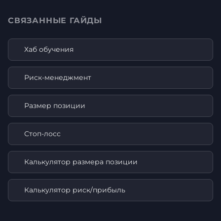
СВЯЗАННЫЕ ГАЙДЫ
Хаб обучения
Риск-менеджмент
Размер позиции
Стоп-лосс
Калькулятор размера позиции
Калькулятор риск/прибыль