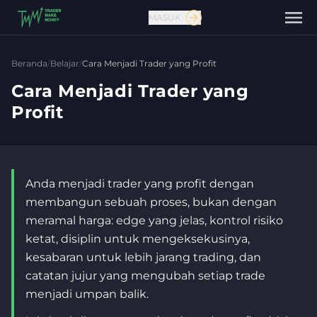
MASUK
Beranda
/
Belajar
/
Cara Menjadi Trader yang Profit
Cara Menjadi Trader yang
Profit
Anda menjadi trader yang profit dengan
membangun sebuah proses, bukan dengan
meramal harga: edge yang jelas, kontrol risiko
ketat, disiplin untuk mengeksekusinya,
kesabaran untuk lebih jarang trading, dan
Hubungi kami
catatan jujur yang mengubah setiap trade
menjadi umpan balik.