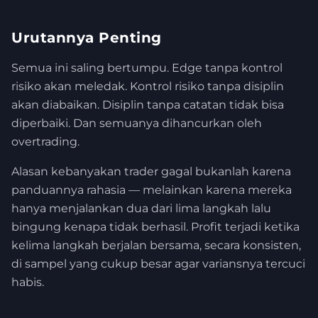
Urutannya Penting
Semua ini saling bertumpu. Edge tanpa kontrol
risiko akan meledak. Kontrol risiko tanpa disiplin
akan diabaikan. Disiplin tanpa catatan tidak bisa
diperbaiki. Dan semuanya dihancurkan oleh
overtrading.
Alasan kebanyakan trader gagal bukanlah karena
panduannya rahasia — melainkan karena mereka
hanya menjalankan dua dari lima langkah lalu
bingung kenapa tidak berhasil. Profit terjadi ketika
kelima langkah berjalan bersama, secara konsisten,
di sampel yang cukup besar agar variansnya tercuci
habis.