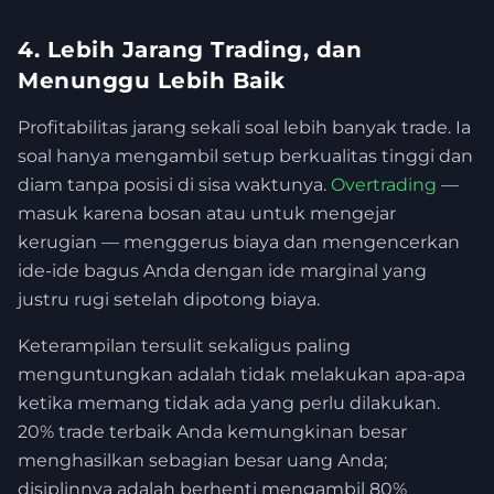
4. Lebih Jarang Trading, dan
Menunggu Lebih Baik
Profitabilitas jarang sekali soal lebih banyak trade. Ia
soal hanya mengambil setup berkualitas tinggi dan
diam tanpa posisi di sisa waktunya.
Overtrading
—
masuk karena bosan atau untuk mengejar
kerugian — menggerus biaya dan mengencerkan
ide-ide bagus Anda dengan ide marginal yang
justru rugi setelah dipotong biaya.
Keterampilan tersulit sekaligus paling
menguntungkan adalah tidak melakukan apa-apa
ketika memang tidak ada yang perlu dilakukan.
20% trade terbaik Anda kemungkinan besar
menghasilkan sebagian besar uang Anda;
disiplinnya adalah berhenti mengambil 80%