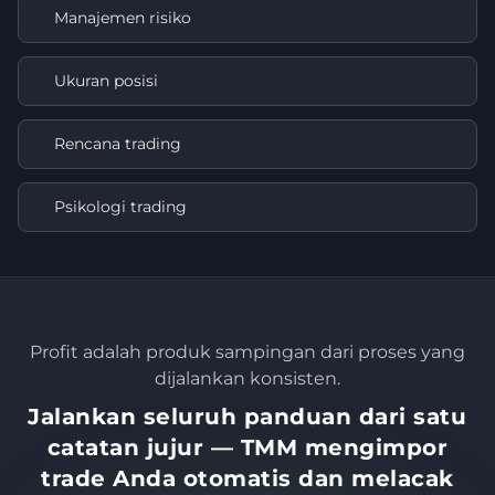
Manajemen risiko
Ukuran posisi
Rencana trading
Psikologi trading
Profit adalah produk sampingan dari proses yang
dijalankan konsisten.
Jalankan seluruh panduan dari satu
catatan jujur — TMM mengimpor
trade Anda otomatis dan melacak