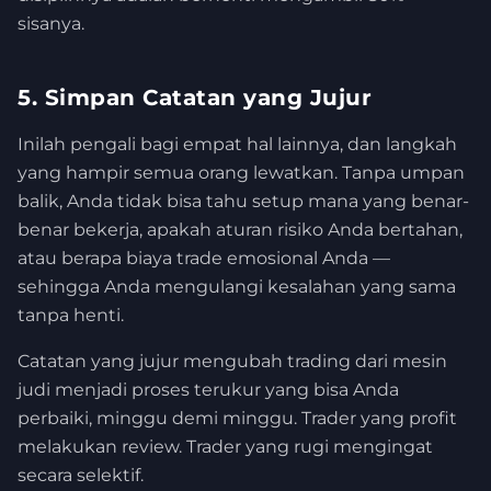
sisanya.
5. Simpan Catatan yang Jujur
Inilah pengali bagi empat hal lainnya, dan langkah
yang hampir semua orang lewatkan. Tanpa umpan
balik, Anda tidak bisa tahu setup mana yang benar-
benar bekerja, apakah aturan risiko Anda bertahan,
atau berapa biaya trade emosional Anda —
sehingga Anda mengulangi kesalahan yang sama
tanpa henti.
Catatan yang jujur mengubah trading dari mesin
judi menjadi proses terukur yang bisa Anda
perbaiki, minggu demi minggu. Trader yang profit
melakukan review. Trader yang rugi mengingat
secara selektif.