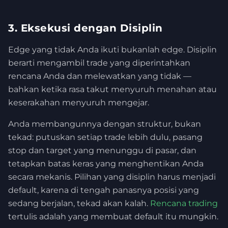
3. Eksekusi dengan Disiplin
Edge yang tidak Anda ikuti bukanlah edge. Disiplin
berarti mengambil trade yang diperintahkan
rencana Anda dan melewatkan yang tidak —
bahkan ketika rasa takut menyuruh menahan atau
keserakahan menyuruh mengejar.
Anda membangunnya dengan struktur, bukan
tekad: putuskan setiap trade lebih dulu, pasang
stop dan target yang menunggu di pasar, dan
tetapkan batas keras yang menghentikan Anda
secara mekanis. Pilihan yang disiplin harus menjadi
default, karena di tengah panasnya posisi yang
sedang berjalan, tekad akan kalah.
Rencana trading
tertulis adalah yang membuat default itu mungkin.