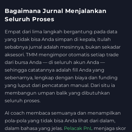
Bagaimana Jurnal Menjalankan
Seluruh Proses
Empat dari lima langkah bergantung pada data
yang tidak bisa Anda simpan di kepala, itulah
sebabnya jurnal adalah mesinnya, bukan sekadar
aksesori. TMM mengimpor otomatis setiap trade
dari bursa Anda — di seluruh akun Anda —
sehingga catatannya adalah fill Anda yang
sebenarnya, lengkap dengan biaya dan funding
yang luput dari pencatatan manual. Dari situ ia
membangun umpan balik yang dibutuhkan
seluruh proses.
AI coach membaca semuanya dan menampilkan
pola-pola yang tidak bisa Anda lihat dari dalam,
dalam bahasa yang jelas.
Pelacak PnL
menjaga skor