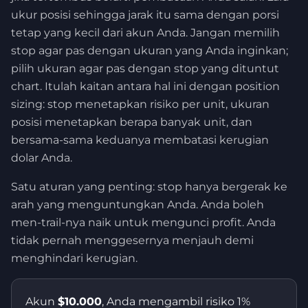
ukur posisi sehingga jarak itu sama dengan porsi
tetap yang kecil dari akun Anda. Jangan memilih
stop agar pas dengan ukuran yang Anda inginkan;
pilih ukuran agar pas dengan stop yang dituntut
chart. Itulah kaitan antara hal ini dengan position
sizing: stop menetapkan risiko per unit, ukuran
posisi menetapkan berapa banyak unit, dan
bersama-sama keduanya membatasi kerugian
dolar Anda.
Satu aturan yang penting: stop hanya bergerak ke
arah yang menguntungkan Anda. Anda boleh
men-trail-nya naik untuk mengunci profit. Anda
tidak pernah menggesernya menjauh demi
menghindari kerugian.
Akun
$10.000
, Anda mengambil risiko 1%