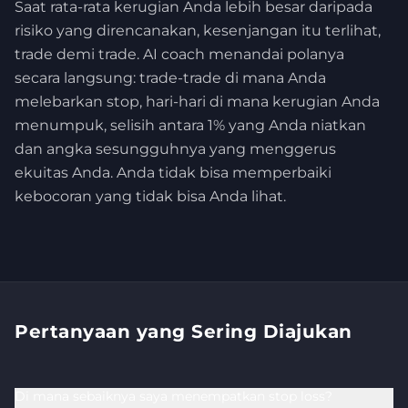
Saat rata-rata kerugian Anda lebih besar daripada
risiko yang direncanakan, kesenjangan itu terlihat,
trade demi trade. AI coach menandai polanya
secara langsung: trade-trade di mana Anda
melebarkan stop, hari-hari di mana kerugian Anda
menumpuk, selisih antara 1% yang Anda niatkan
dan angka sesungguhnya yang menggerus
ekuitas Anda. Anda tidak bisa memperbaiki
kebocoran yang tidak bisa Anda lihat.
Pertanyaan yang Sering Diajukan
Di mana sebaiknya saya menempatkan stop loss?