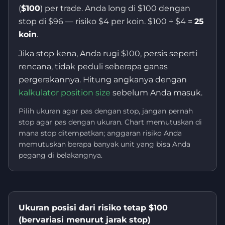
(
$100
) per trade. Anda long di $100 dengan
stop di $96 — risiko $4 per koin. $100 ÷ $4 =
25
koin
.
Jika stop kena, Anda rugi $100, persis seperti
rencana, tidak peduli seberapa ganas
pergerakannya. Hitung angkanya dengan
kalkulator position size
sebelum Anda masuk.
Pilih ukuran agar pas dengan stop, jangan pernah
stop agar pas dengan ukuran. Chart memutuskan di
mana stop ditempatkan; anggaran risiko Anda
memutuskan berapa banyak unit yang bisa Anda
pegang di belakangnya.
Ukuran posisi dari risiko tetap $100
(bervariasi menurut jarak stop)