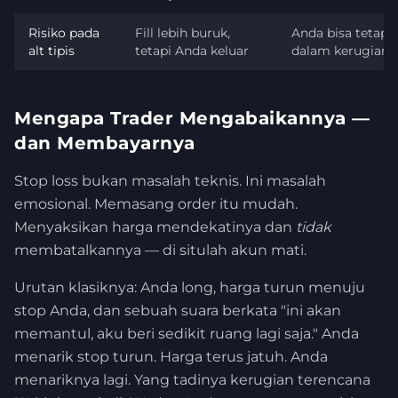
Risiko pada
Fill lebih buruk,
Anda bisa tetap 
alt tipis
tetapi Anda keluar
dalam kerugian
Mengapa Trader Mengabaikannya —
dan Membayarnya
Stop loss bukan masalah teknis. Ini masalah
emosional. Memasang order itu mudah.
Menyaksikan harga mendekatinya dan
tidak
membatalkannya — di situlah akun mati.
Urutan klasiknya: Anda long, harga turun menuju
stop Anda, dan sebuah suara berkata "ini akan
memantul, aku beri sedikit ruang lagi saja." Anda
menarik stop turun. Harga terus jatuh. Anda
menariknya lagi. Yang tadinya kerugian terencana