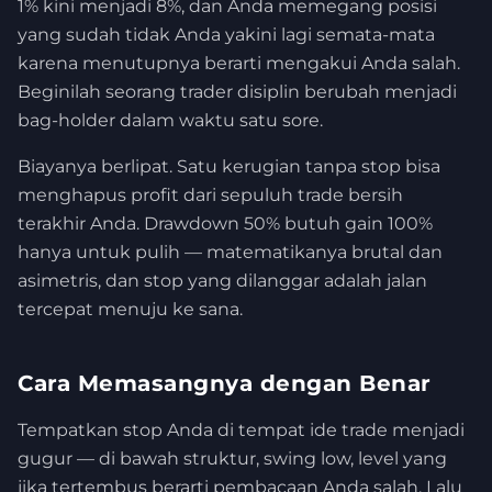
1% kini menjadi 8%, dan Anda memegang posisi
yang sudah tidak Anda yakini lagi semata-mata
karena menutupnya berarti mengakui Anda salah.
Beginilah seorang trader disiplin berubah menjadi
bag-holder dalam waktu satu sore.
Biayanya berlipat. Satu kerugian tanpa stop bisa
menghapus profit dari sepuluh trade bersih
terakhir Anda. Drawdown 50% butuh gain 100%
hanya untuk pulih — matematikanya brutal dan
asimetris, dan stop yang dilanggar adalah jalan
tercepat menuju ke sana.
Cara Memasangnya dengan Benar
Tempatkan stop Anda di tempat ide trade menjadi
gugur — di bawah struktur, swing low, level yang
jika tertembus berarti pembacaan Anda salah. Lalu