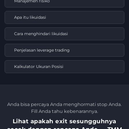
Manajemen risiko
Apa itu likuidasi
Cara menghindari likuidasi
Penjelasan leverage trading
Kalkulator Ukuran Posisi
Anda bisa percaya Anda menghormati stop Anda.
Fill Anda tahu kebenarannya.
Lihat apakah exit sesungguhnya