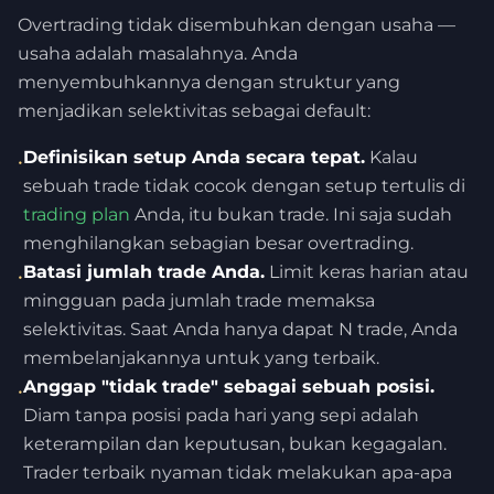
Overtrading tidak disembuhkan dengan usaha —
usaha adalah masalahnya. Anda
menyembuhkannya dengan struktur yang
menjadikan selektivitas sebagai default:
Definisikan setup Anda secara tepat.
Kalau
•
sebuah trade tidak cocok dengan setup tertulis di
trading plan
Anda, itu bukan trade. Ini saja sudah
menghilangkan sebagian besar overtrading.
Batasi jumlah trade Anda.
Limit keras harian atau
•
mingguan pada jumlah trade memaksa
selektivitas. Saat Anda hanya dapat N trade, Anda
membelanjakannya untuk yang terbaik.
Anggap "tidak trade" sebagai sebuah posisi.
•
Diam tanpa posisi pada hari yang sepi adalah
keterampilan dan keputusan, bukan kegagalan.
Trader terbaik nyaman tidak melakukan apa-apa