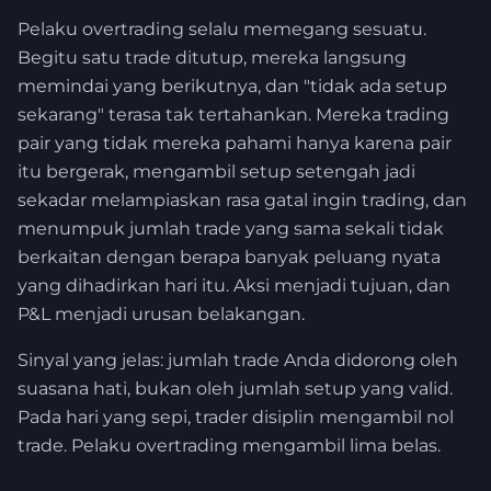
Pelaku overtrading selalu memegang sesuatu.
Begitu satu trade ditutup, mereka langsung
memindai yang berikutnya, dan "tidak ada setup
sekarang" terasa tak tertahankan. Mereka trading
pair yang tidak mereka pahami hanya karena pair
itu bergerak, mengambil setup setengah jadi
sekadar melampiaskan rasa gatal ingin trading, dan
menumpuk jumlah trade yang sama sekali tidak
berkaitan dengan berapa banyak peluang nyata
yang dihadirkan hari itu. Aksi menjadi tujuan, dan
P&L menjadi urusan belakangan.
Sinyal yang jelas: jumlah trade Anda didorong oleh
suasana hati, bukan oleh jumlah setup yang valid.
Pada hari yang sepi, trader disiplin mengambil nol
trade. Pelaku overtrading mengambil lima belas.