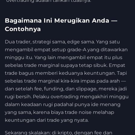
overtrading adalah tarikan tuasnya.
Bagaimana Ini Merugikan Anda —
Contohnya
Dua trader, strategi sama, edge sama. Yang satu
mengambil empat setup grade-A yang ditawarkan
minggu itu. Yang lain mengambil empat itu plus
sebelas trade marginal supaya tetap sibuk. Empat
trade bagus memberi keduanya keuntungan. Tapi
sebelas trade marginal kira-kira impas pada arah —
dan setelah fee, funding, dan slippage, mereka jadi
rugi bersih. Pelaku overtrading mengakhiri minggu
dalam keadaan rugi padahal punya ide menang
yang sama, karena biaya trade noise melahap
keuntungan dari trade yang nyata.
Sekarang skalakan: di kripto, dengan fee dan