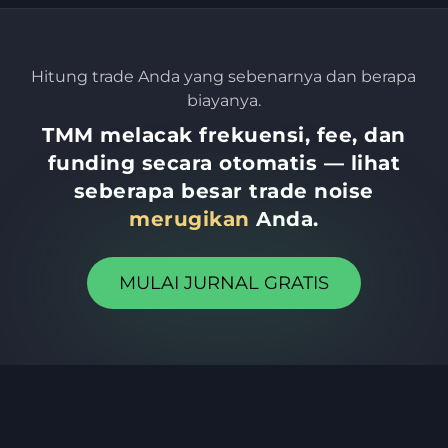
Hitung trade Anda yang sebenarnya dan berapa
biayanya.
TMM melacak frekuensi, fee, dan
funding secara otomatis — lihat
seberapa besar trade noise
merugikan
Anda.
MULAI JURNAL GRATIS