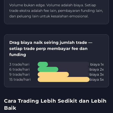
Volume bukan edge. Volume adalah biaya. Setiap
trade ekstra adalah fee lain, pembayaran funding lain,
dan peluang lain untuk kesalahan emosional.
Drag biaya naik seiring jumlah trade —
setiap trade perp membayar fee dan
funding
3 trade/hari
biaya 1x
6 trade/hari
biaya 2x
9 trade/hari
biaya 3x
15 trade/hari
biaya 5x
Cara Trading Lebih Sedikit dan Lebih
Baik