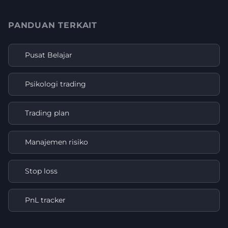
PANDUAN TERKAIT
Pusat Belajar
Psikologi trading
Trading plan
Manajemen risiko
Stop loss
PnL tracker