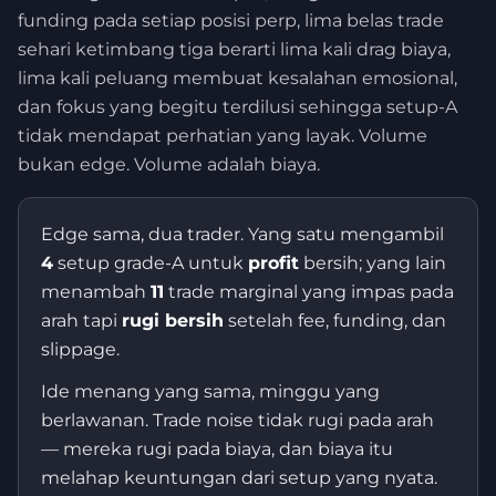
funding pada setiap posisi perp, lima belas trade
sehari ketimbang tiga berarti lima kali drag biaya,
lima kali peluang membuat kesalahan emosional,
dan fokus yang begitu terdilusi sehingga setup-A
tidak mendapat perhatian yang layak. Volume
bukan edge. Volume adalah biaya.
Edge sama, dua trader. Yang satu mengambil
4
setup grade-A untuk
profit
bersih; yang lain
menambah
11
trade marginal yang impas pada
arah tapi
rugi bersih
setelah fee, funding, dan
slippage.
Ide menang yang sama, minggu yang
berlawanan. Trade noise tidak rugi pada arah
— mereka rugi pada biaya, dan biaya itu
melahap keuntungan dari setup yang nyata.