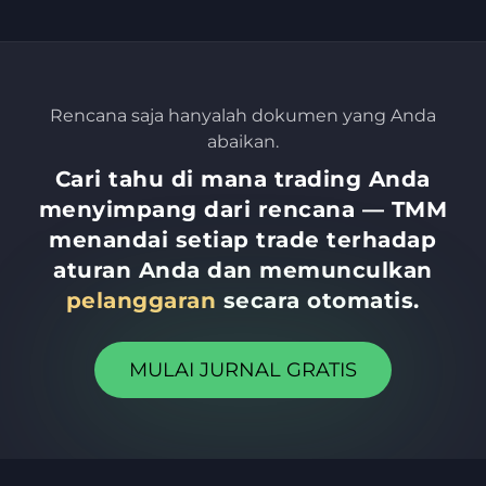
Rencana saja hanyalah dokumen yang Anda
abaikan.
Cari tahu di mana trading Anda
menyimpang dari rencana — TMM
menandai setiap trade terhadap
aturan Anda dan memunculkan
pelanggaran
secara otomatis.
MULAI JURNAL GRATIS