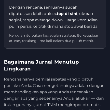
Dengan rencana, semuanya sudah
diputuskan lebih dulu:
stop di sini
, ukuran
segini, tanpa average down. Harga kemudian
pulih persis ke titik di mana stop awal berada.
Kerugian itu bukan kegagalan strategi. Itu ketiadaan
aturan, terulang lima kali dalam dua puluh menit.
Bagaimana Jurnal Menutup
Lingkaran
Rencana hanya bernilai sebatas yang dipatuhi
perilaku Anda. Cara mengetahuinya adalah dengan
membandingkan apa yang Anda rencanakan
dengan apa yang sebenarnya Anda lakukan — dan
itulah gunanya jurnal. TMM mengimpor otomatis