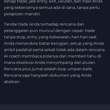
setiap trade, jadi entry, exit, ukuran, dan hasil Anda
yang sebenarnya semua ada di sana, tanpa perlu
pelaporan mandiri.
Tandai trade Anda terhadap rencana dan
pelanggaran pun muncul dengan cepat: trade
tanpa stop, entry yang kebesaran, hari-hari saat
Anda menerobos batas kerugian, setup yang Anda
ambil padahal sama sekali tidak ada dalam rencana.
AI coach membaca polanya dan memberi tahu di
mana eksekusi Anda menyimpang dari aturan.
Rencana plus jurnal adalah loop umpan balik.
Rencana saja hanyalah dokumen yang Anda
abaikan.