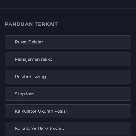
PANDUAN TERKAIT
Pusat Belajar
Manajemen risiko
Position sizing
Stop loss
Kalkulator Ukuran Posisi
Kalkulator Risk/Reward