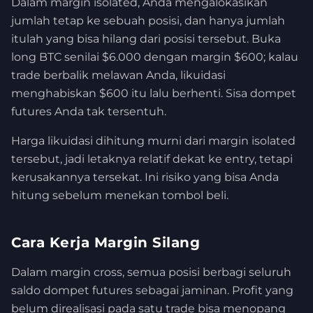
Dalam margin isolated, Anda mengalokasikan
jumlah tetap ke sebuah posisi, dan hanya jumlah
itulah yang bisa hilang dari posisi tersebut. Buka
long BTC senilai $6.000 dengan margin $600; kalau
trade berbalik melawan Anda, likuidasi
menghabiskan $600 itu lalu berhenti. Sisa dompet
futures Anda tak tersentuh.
Harga likuidasi dihitung murni dari margin isolated
tersebut, jadi letaknya relatif dekat ke entry, tetapi
kerusakannya tersekat. Ini risiko yang bisa Anda
hitung sebelum menekan tombol beli.
Cara Kerja Margin Silang
Dalam margin cross, semua posisi berbagi seluruh
saldo dompet futures sebagai jaminan. Profit yang
belum direalisasi pada satu trade bisa menopang