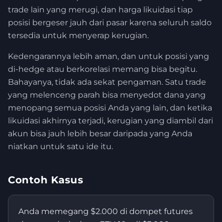
trade lain yang merugi, dan harga likuidasi tiap
posisi bergeser jauh dari pasar karena seluruh saldo
tersedia untuk menyerap kerugian.
Kedengarannya lebih aman, dan untuk posisi yang
di-hedge atau berkorelasi memang bisa begitu.
Bahayanya, tidak ada sekat pengaman. Satu trade
yang melenceng parah bisa menyedot dana yang
menopang semua posisi Anda yang lain, dan ketika
likuidasi akhirnya terjadi, kerugian yang diambil dari
akun bisa jauh lebih besar daripada yang Anda
niatkan untuk satu ide itu.
Contoh Kasus
Anda memegang $2.000 di dompet futures