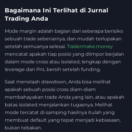
Bagaimana Ini Terlihat di Jurnal
Trading Anda
Mode margin adalah bagian dari seberapa berisiko
sebuah trade sebenarnya, dan mudah terlupakan
setelah semuanya selesai.
Tradermake.money
mencatat apakah tiap posisi yang diimpor berjalan
dalam mode cross atau isolated, lengkap dengan
leverage dan PnL bersih setelah funding.
Saat menelaah drawdown, Anda bisa melihat
apakah sebuah posisi cross diam-diam
membahayakan trade Anda yang lain, atau apakah
batas isolated menjalankan tugasnya. Melihat
mode tercatat di samping hasilnya itulah yang
membuat default yang tepat menjadi kebiasaan,
bukan tebakan.