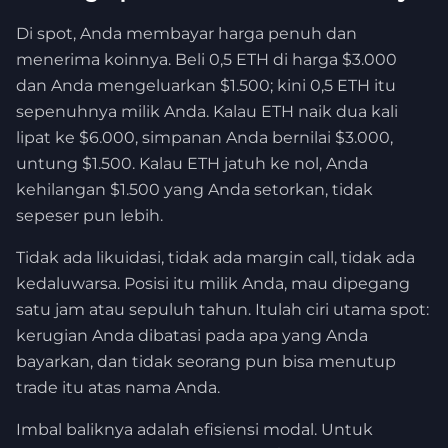
Di spot, Anda membayar harga penuh dan
menerima koinnya. Beli 0,5 ETH di harga $3.000
dan Anda mengeluarkan $1.500; kini 0,5 ETH itu
sepenuhnya milik Anda. Kalau ETH naik dua kali
lipat ke $6.000, simpanan Anda bernilai $3.000,
untung $1.500. Kalau ETH jatuh ke nol, Anda
kehilangan $1.500 yang Anda setorkan, tidak
sepeser pun lebih.
Tidak ada likuidasi, tidak ada margin call, tidak ada
kedaluwarsa. Posisi itu milik Anda, mau dipegang
satu jam atau sepuluh tahun. Itulah ciri utama spot:
kerugian Anda dibatasi pada apa yang Anda
bayarkan, dan tidak seorang pun bisa menutup
trade itu atas nama Anda.
Imbal baliknya adalah efisiensi modal. Untuk