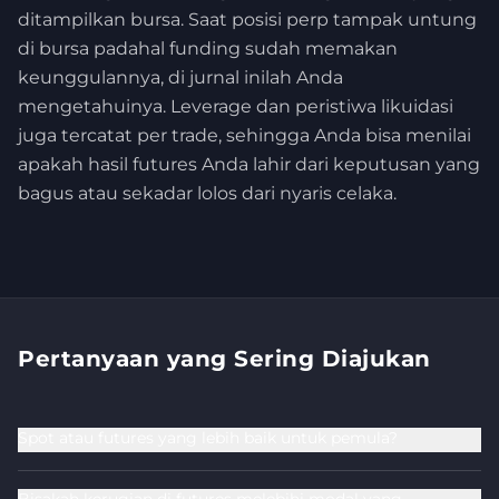
ditampilkan bursa. Saat posisi perp tampak untung
di bursa padahal funding sudah memakan
keunggulannya, di jurnal inilah Anda
mengetahuinya. Leverage dan peristiwa likuidasi
juga tercatat per trade, sehingga Anda bisa menilai
apakah hasil futures Anda lahir dari keputusan yang
bagus atau sekadar lolos dari nyaris celaka.
Pertanyaan yang Sering Diajukan
Spot atau futures yang lebih baik untuk pemula?