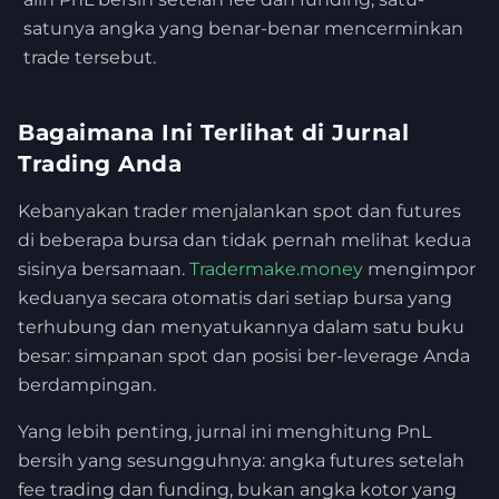
satunya angka yang benar-benar mencerminkan
trade tersebut.
Bagaimana Ini Terlihat di Jurnal
Trading Anda
Kebanyakan trader menjalankan spot dan futures
di beberapa bursa dan tidak pernah melihat kedua
sisinya bersamaan.
Tradermake.money
mengimpor
keduanya secara otomatis dari setiap bursa yang
terhubung dan menyatukannya dalam satu buku
besar: simpanan spot dan posisi ber-leverage Anda
berdampingan.
Yang lebih penting, jurnal ini menghitung PnL
bersih yang sesungguhnya: angka futures setelah
fee trading dan funding, bukan angka kotor yang