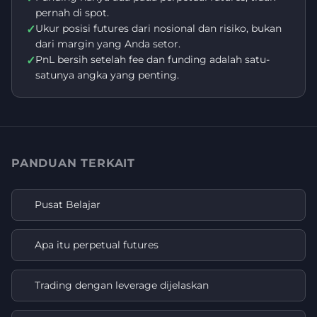
pernah di spot.
Ukur posisi futures dari nosional dan risiko, bukan
✓
dari margin yang Anda setor.
PnL bersih setelah fee dan funding adalah satu-
✓
satunya angka yang penting.
PANDUAN TERKAIT
Pusat Belajar
Apa itu perpetual futures
Trading dengan leverage dijelaskan