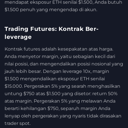
mendapat eksposur ETH senilai $1.500, Anda butuh
$1.500 penuh yang mengendap di akun.
Trading Futures: Kontrak Ber-
leverage
Kontrak futures adalah kesepakatan atas harga.
Anda menyetor margin, yaitu sebagian kecil dari
nilai posisi, dan mengendalikan posisi nosional yang
jauh lebih besar. Dengan leverage 10x, margin
$1.500 mengendalikan eksposur ETH senilai
$15.000. Pergerakan 5% yang searah menghasilkan
untung $750 atas $1.500 yang disetor: return 50%
atas margin. Pergerakan 5% yang melawan Anda
berarti kehilangan $750, separuh margin Anda
lenyap oleh pergerakan yang nyaris tidak dirasakan
trader spot.