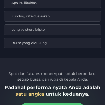
Apa itu likuidasi
Funding rate dijelaskan
Long vs short kripto
Bursa yang didukung
Spot dan futures menempati kotak berbeda di
setiap bursa, dan juga di kepala Anda.
Padahal performa nyata Anda adalah
satu angka
untuk keduanya.