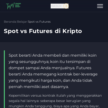
MASUK
Beranda
/
Belajar
/
Spot vs Futures
Spot vs Futures di Kripto
Spot berarti Anda membeli dan memiliki koin
yang sesungguhnya; koin itu tersimpan di
dompet sampai Anda menjualnya. Futures
berarti Anda memegang kontrak ber-leverage
yang mengikuti harga koin, dan Anda tidak
Hubungi kami
pernah memiliki aset dasarnya.
Kepemilikan versus kontrak itulah yang menggerakkan
segala hal lainnya: seberapa besar kerugian yang
mungkin Anda tanggung, biaya apa yang Anda bayar,