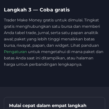
Langkah 3 — Coba gratis
Trader Make Money gratis untuk dimulai. Tingkat
gratis menghubungkan satu bursa dan memberi
Anda tabel trade, jurnal, serta satu papan analitik
awal; paket yang lebih tinggi menaikkan batas
bursa, riwayat, papan, dan widget. Lihat panduan
Pengaturan
untuk mengetahui di mana paket dan
batas Anda saat ini ditampilkan, atau halaman
harga untuk perbandingan lengkapnya.
Mulai cepat dalam empat langkah