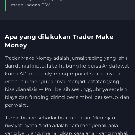
mengunggah CSV.
Apa yang dilakukan Trader Make
Money
Trader Make Money adalah jurnal trading yang lahir
dari dunia kripto. Ia terhubung ke bursa Anda lewat
kunci API read-only, mengimpor eksekusi nyata
Anda, lalu mengubahnya menjadi catatan yang
bisa dianalisis — PnL bersih sesungguhnya setelah
biaya dan funding, dirinci per simbol, per setup, dan
per waktu.
Jurnal bukan sekadar buku catatan. Meninjau
riwayat nyata Anda adalah cara mengenali pola
yang berulang, menangkap kesalahan yang mahal,