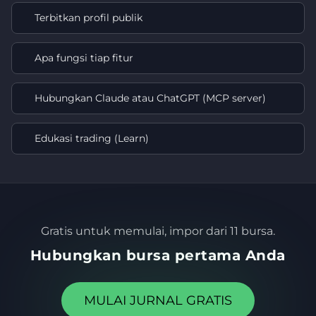
Terbitkan profil publik
Apa fungsi tiap fitur
Hubungkan Claude atau ChatGPT (MCP server)
Edukasi trading (Learn)
Gratis untuk memulai, impor dari 11 bursa.
Hubungkan bursa pertama Anda
MULAI JURNAL GRATIS