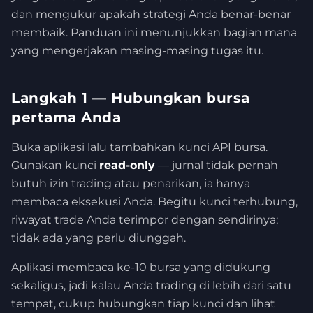
dan mengukur apakah strategi Anda benar-benar
membaik. Panduan ini menunjukkan bagian mana
yang mengerjakan masing-masing tugas itu.
Langkah 1 — Hubungkan bursa
pertama Anda
Buka aplikasi lalu tambahkan kunci API bursa.
Gunakan kunci
read-only
— jurnal tidak pernah
butuh izin trading atau penarikan, ia hanya
membaca eksekusi Anda. Begitu kunci terhubung,
riwayat trade Anda terimpor dengan sendirinya;
tidak ada yang perlu diunggah.
Aplikasi membaca ke-10 bursa yang didukung
sekaligus, jadi kalau Anda trading di lebih dari satu
tempat, cukup hubungkan tiap kunci dan lihat