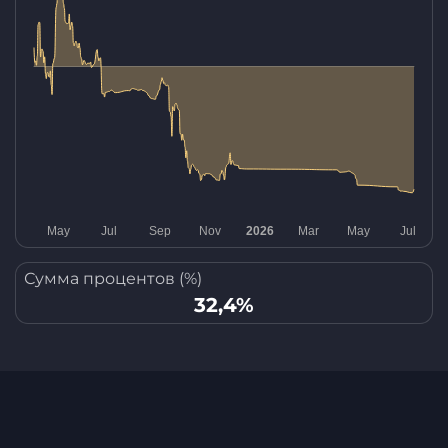
Сумма процентов (%)
32,4%