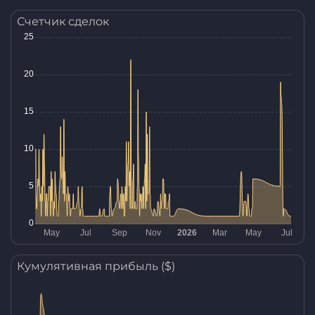
Счетчик сделок
Кумулятивная прибыль ($)