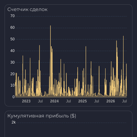
Счетчик сделок
Кумулятивная прибыль ($)