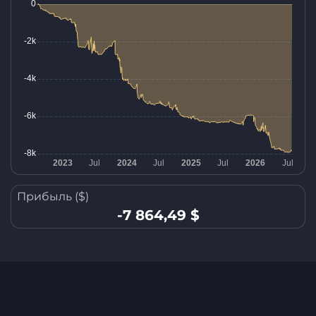
Прибыль ($)
-7 864,49 $