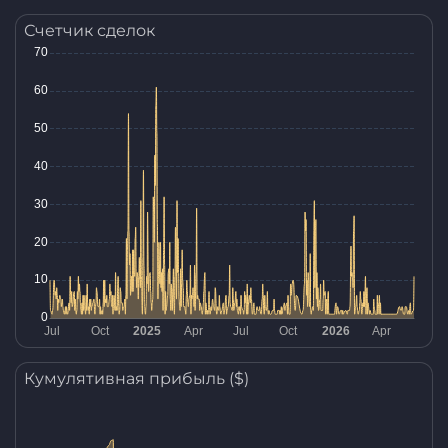
Счетчик сделок
Кумулятивная прибыль ($)