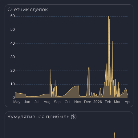
Счетчик сделок
Кумулятивная прибыль ($)