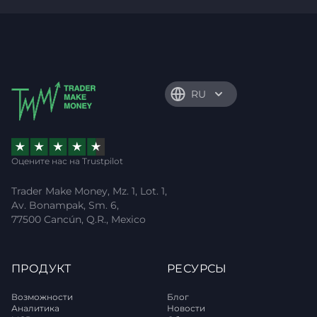
RU
Оцените нас на Trustpilot
Trader Make Money, Mz. 1, Lot. 1,
Av. Bonampak, Sm. 6,
77500 Cancún, Q.R., Mexico
ПРОДУКТ
РЕСУРСЫ
Возможности
Блог
Аналитика
Новости