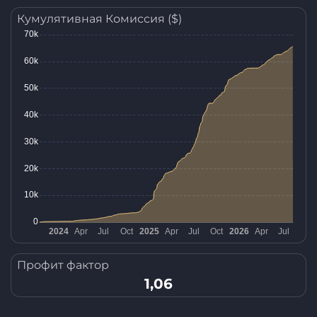
Кумулятивная Комиссия ($)
Профит фактор
1,06