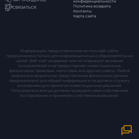
конфиденциальности
Политика возврата
СВЯЗАТЬСЯ
Контакты
Карта сайта
Информация, предоставленная на этом веб-сайте,
предназначена только для информационных и образовательных
целей. Веб-сайт не держит или не оперирует активами
пользователей и не предоставляет инвестиционные,
финансовые, правовые, налоговые или другие советы. Любой
анализ или визуальное представление финансовых данных
предназначено для общей информации и не должно служить
основанием для принятия инвестиционных решений.
Пользователи всегда должны проводить свои собственные
исследования и принимать собственные решения.