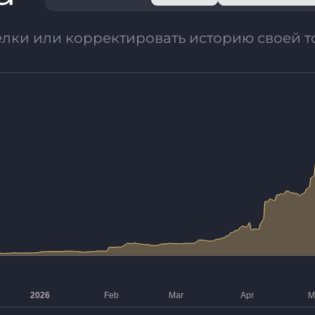
елки или корректировать историю своей т