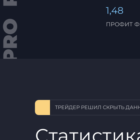
1,48
ПРОФИТ Ф
ТРЕЙДЕР РЕШИЛ СКРЫТЬ ДАН
Статистик