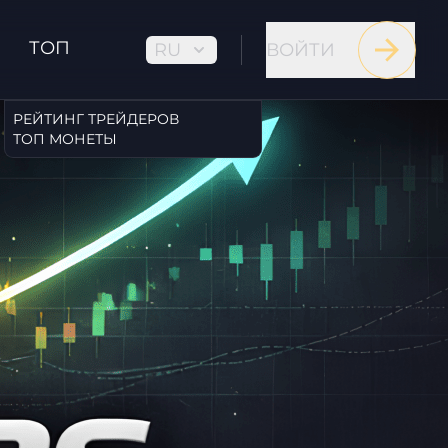
ТОП
RU
ВОЙТИ
РЕЙТИНГ ТРЕЙДЕРОВ
ТОП МОНЕТЫ