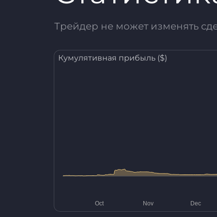
Трейдер не может изменять сд
Кумулятивная прибыль ($)