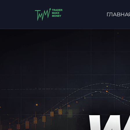
ГЛАВНА