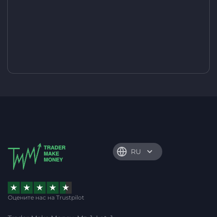
RU
Оцените нас на Trustpilot