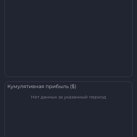
Кумулятивная прибыль ($)
Нет данных за указанный период