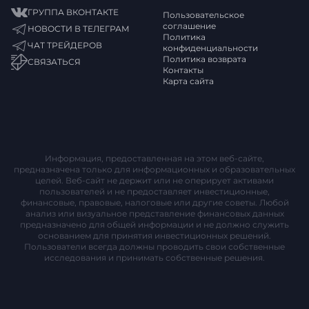
ГРУППА ВКОНТАКТЕ
Пользовательское
соглашение
НОВОСТИ В ТЕЛЕГРАМ
Политика
ЧАТ ТРЕЙДЕРОВ
конфиденциальности
Политика возврата
СВЯЗАТЬСЯ
Контакты
Карта сайта
Информация, предоставленная на этом веб-сайте,
предназначена только для информационных и образовательных
целей. Веб-сайт не держит или не оперирует активами
пользователей и не предоставляет инвестиционные,
финансовые, правовые, налоговые или другие советы. Любой
анализ или визуальное представление финансовых данных
предназначено для общей информации и не должно служить
основанием для принятия инвестиционных решений.
Пользователи всегда должны проводить свои собственные
исследования и принимать собственные решения.