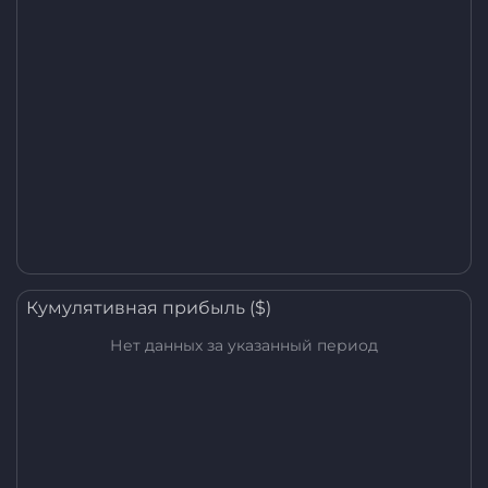
Кумулятивная прибыль ($)
Нет данных за указанный период