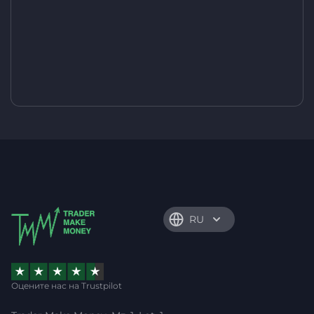
RU
Оцените нас на Trustpilot