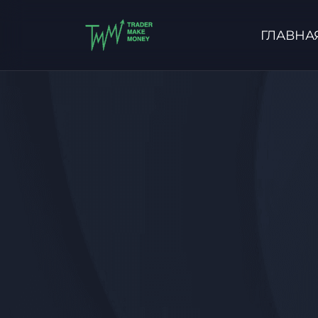
ГЛАВНА