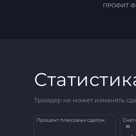
ПРОФИТ Ф
Статистик
Трейдер не может изменять сд
Процент плюсовых сделок
Счет