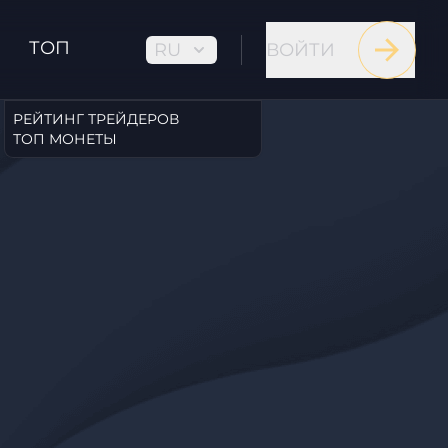
ТОП
RU
ВОЙТИ
РЕЙТИНГ ТРЕЙДЕРОВ
ТОП МОНЕТЫ