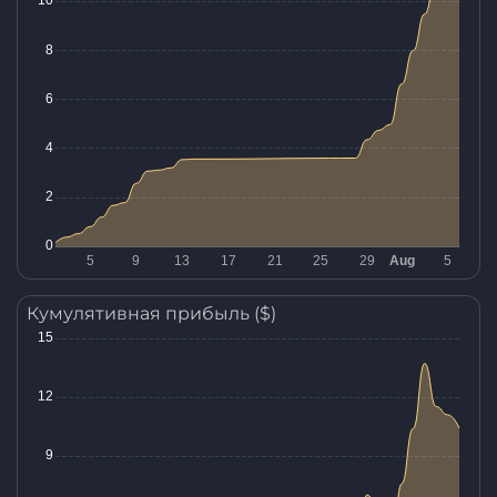
Кумулятивная прибыль ($)