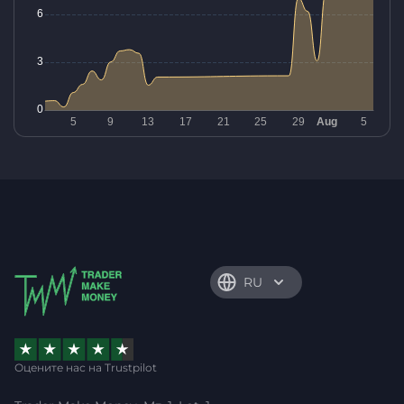
RU
Оцените нас на Trustpilot