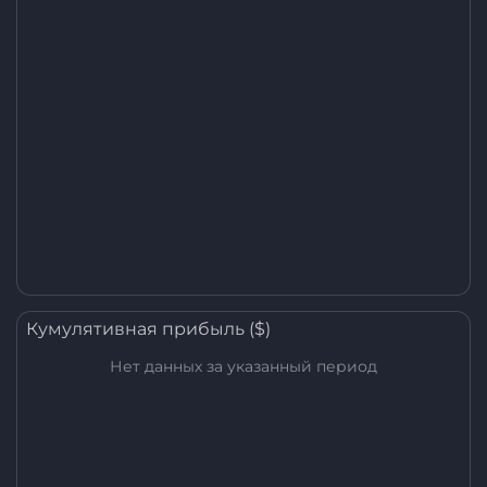
Кумулятивная прибыль ($)
Нет данных за указанный период