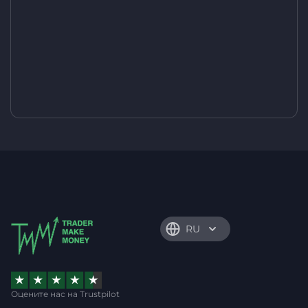
RU
Оцените нас на Trustpilot