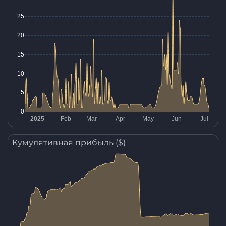
Кумулятивная прибыль ($)