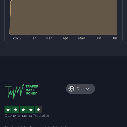
RU
Оцените нас на Trustpilot