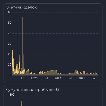
Счетчик сделок
Кумулятивная прибыль ($)