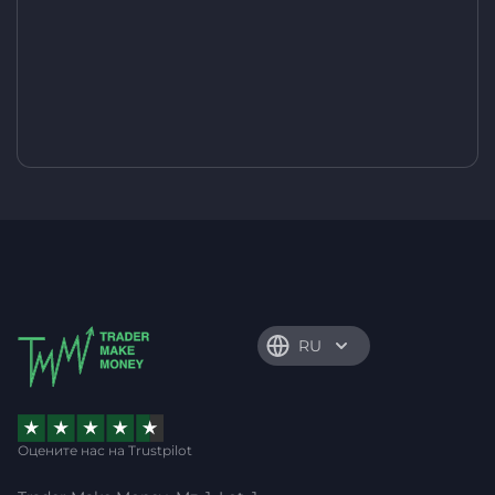
RU
Оцените нас на Trustpilot