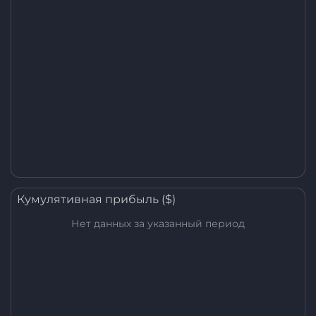
Кумулятивная прибыль ($)
Нет данных за указанный период