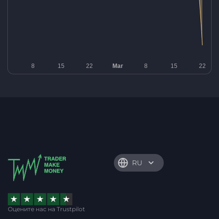
RU
Оцените нас на Trustpilot