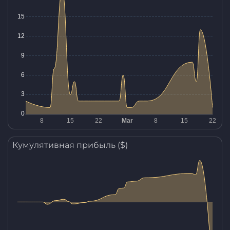
Кумулятивная прибыль ($)