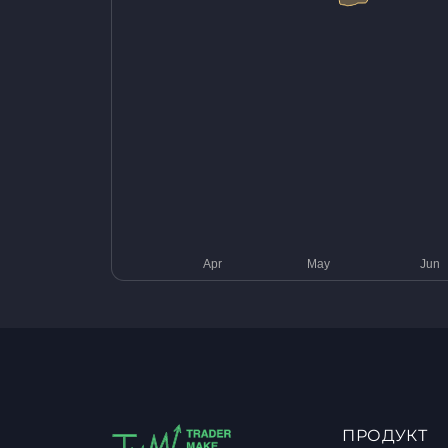
ПРОДУКТ