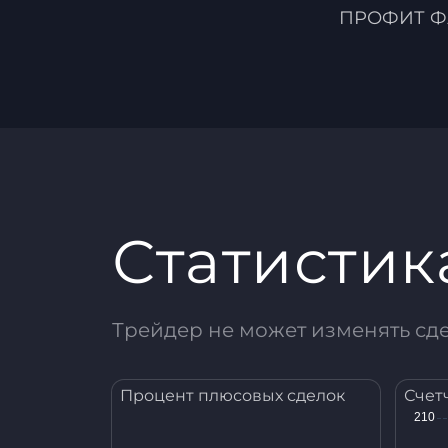
ПРОФИТ Ф
Статистик
Трейдер не может изменять сд
Процент плюсовых сделок
Счет