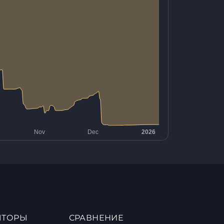
ЯТОРЫ
СРАВНЕНИЕ