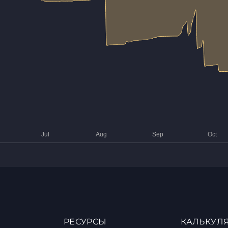
РЕСУРСЫ
КАЛЬКУЛ