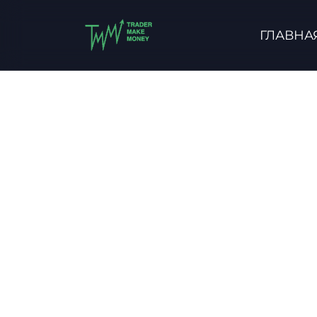
ГЛАВНА