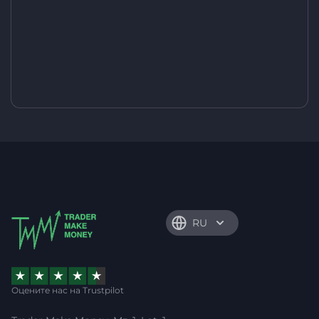
RU
Оцените нас на Trustpilot