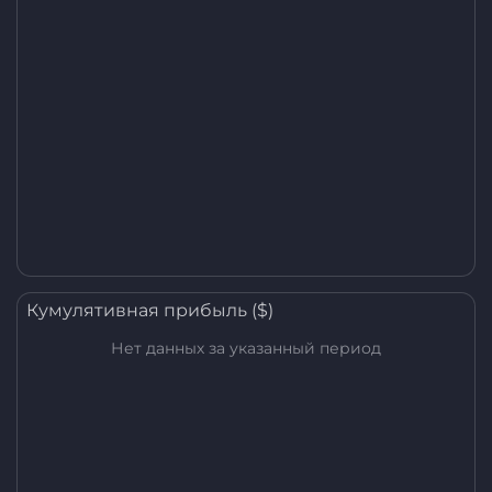
Кумулятивная прибыль ($)
Нет данных за указанный период