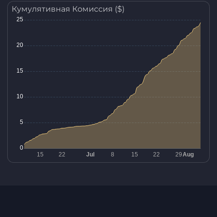
Кумулятивная Комиссия ($)