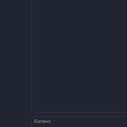
Баланс