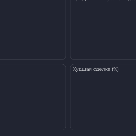
Худшая сделка (%)