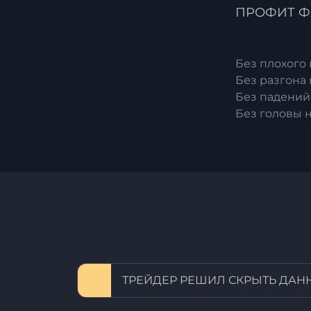
ПРОФИТ Ф
Без плохого
Без разгона 
Без падений
Без головы н
ТРЕЙДЕР РЕШИЛ СКРЫТЬ ДАН