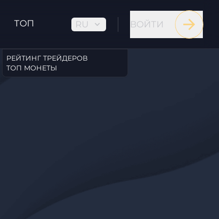
ТОП
RU
ВОЙТИ
РЕЙТИНГ ТРЕЙДЕРОВ
ТОП МОНЕТЫ