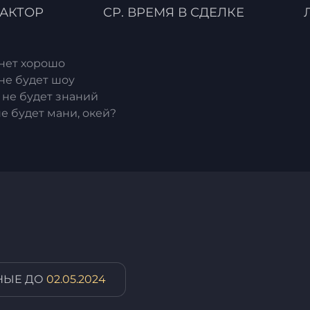
АКТОР
СР. ВРЕМЯ В СДЕЛКЕ
 нет хорошо
не будет шоу
 не будет знаний
е будет мани, окей?
НЫЕ ДО
02.05.2024