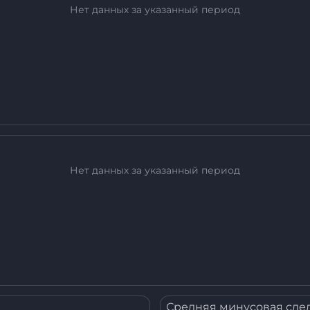
Нет данных за указанный период
Нет данных за указанный период
Средняя минусовая сдел