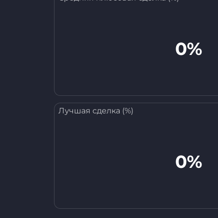
0%
Лучшая сделка (%)
0%