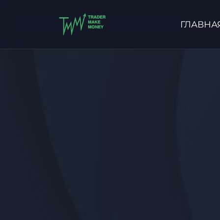
ГЛАВНА