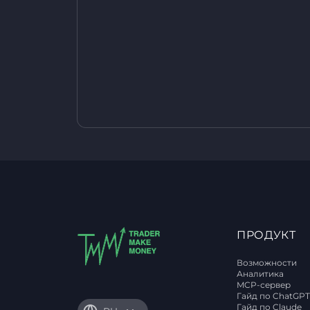
ПРОДУКТ
Возможности
Аналитика
MCP-сервер
Гайд по ChatGP
Гайд по Claude