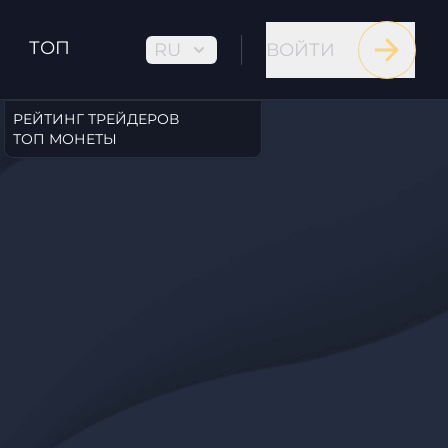
ТОП
RU
ВОЙТИ
РЕЙТИНГ ТРЕЙДЕРОВ
ТОП МОНЕТЫ