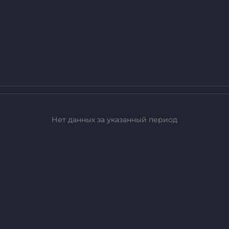
Нет данных за указанный период