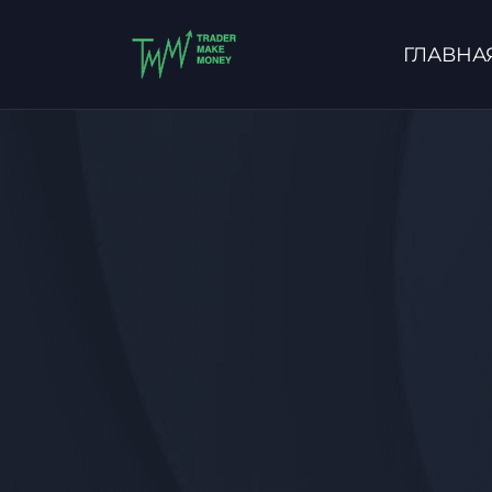
ГЛАВНА