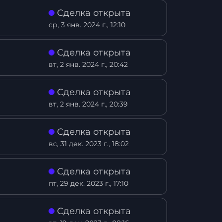
Сделка открыта
ср, 3 янв. 2024 г., 12:10
Сделка открыта
вт, 2 янв. 2024 г., 20:42
Сделка открыта
вт, 2 янв. 2024 г., 20:39
Сделка открыта
вс, 31 дек. 2023 г., 18:02
Сделка открыта
пт, 29 дек. 2023 г., 17:10
Сделка открыта