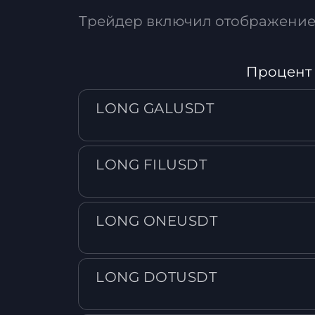
Трейдер включил отображение 
Процент
LONG GALUSDT
LONG FILUSDT
LONG ONEUSDT
LONG DOTUSDT