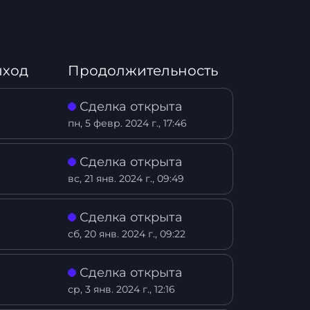
ыход
Продолжительность
Сделка открыта
пн, 5 февр. 2024 г., 17:46
Сделка открыта
вс, 21 янв. 2024 г., 09:49
Сделка открыта
сб, 20 янв. 2024 г., 09:22
Сделка открыта
ср, 3 янв. 2024 г., 12:16