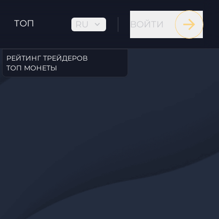
ТОП
RU
ВОЙТИ
РЕЙТИНГ ТРЕЙДЕРОВ
ТОП МОНЕТЫ