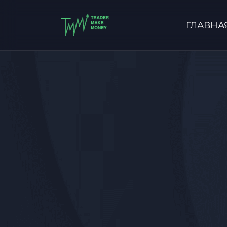
ГЛАВНА