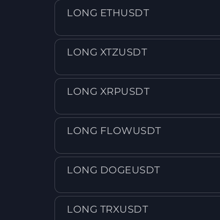
LONG ETHUSDT
LONG XTZUSDT
LONG XRPUSDT
LONG FLOWUSDT
LONG DOGEUSDT
LONG TRXUSDT