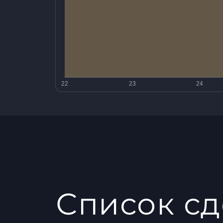
Список сд