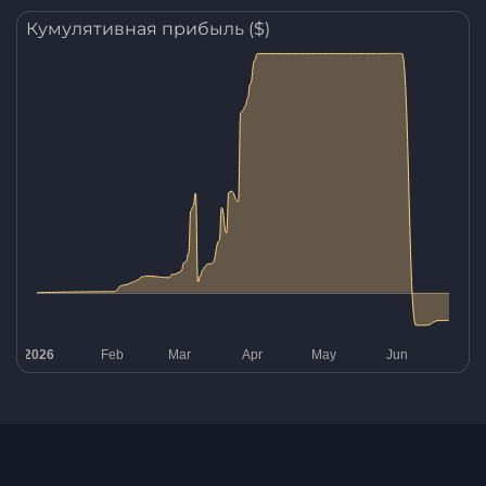
Кумулятивная прибыль ($)