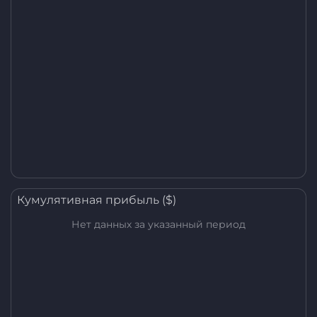
Кумулятивная прибыль ($)
Нет данных за указанный период