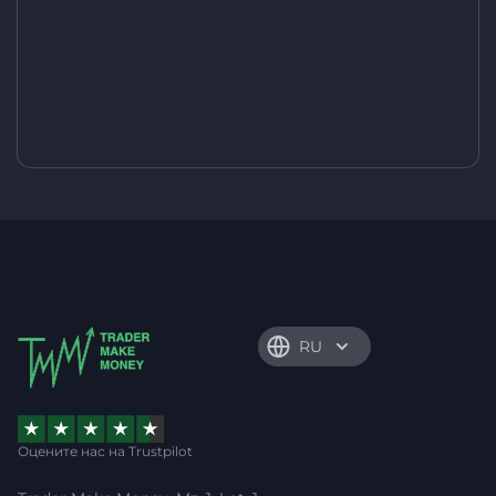
RU
Оцените нас на Trustpilot