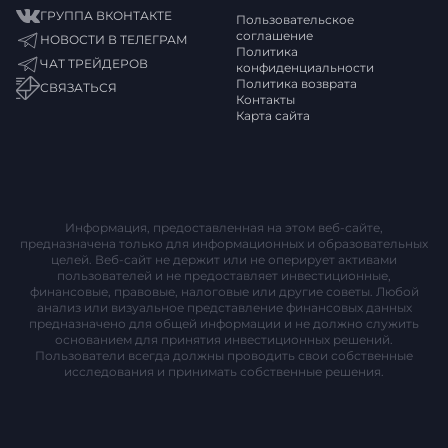
ГРУППА ВКОНТАКТЕ
Пользовательское
соглашение
НОВОСТИ В ТЕЛЕГРАМ
Политика
ЧАТ ТРЕЙДЕРОВ
конфиденциальности
Политика возврата
СВЯЗАТЬСЯ
Контакты
Карта сайта
Информация, предоставленная на этом веб-сайте,
предназначена только для информационных и образовательных
целей. Веб-сайт не держит или не оперирует активами
пользователей и не предоставляет инвестиционные,
финансовые, правовые, налоговые или другие советы. Любой
анализ или визуальное представление финансовых данных
предназначено для общей информации и не должно служить
основанием для принятия инвестиционных решений.
Пользователи всегда должны проводить свои собственные
исследования и принимать собственные решения.