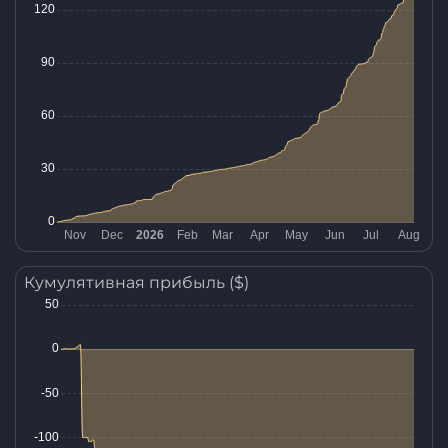
Кумулятивная прибыль ($)