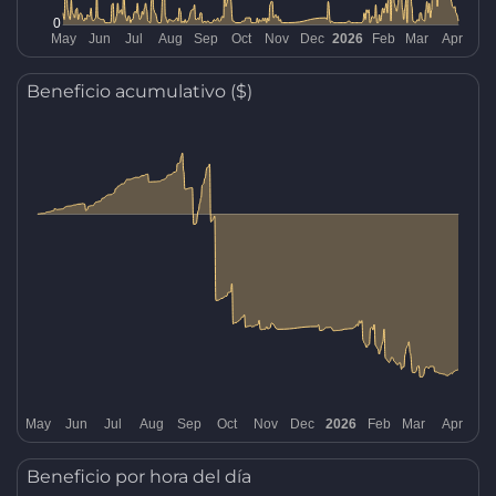
Beneficio acumulativo ($)
Beneficio por hora del día