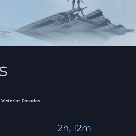
s
Victorias Pasadas
2h, 12m