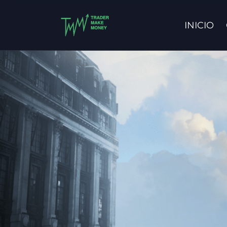
INICIO