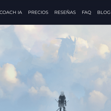
COACH IA
PRECIOS
RESEÑAS
FAQ
BLOG
Contáctanos