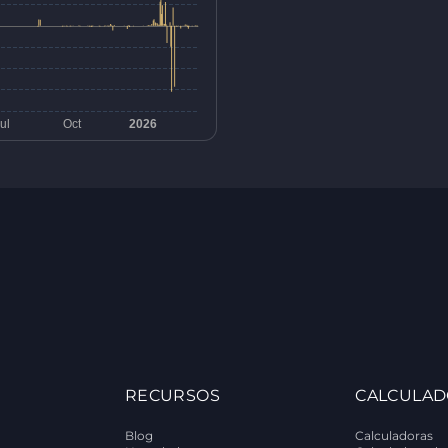
RECURSOS
CALCULAD
Blog
Calculadoras