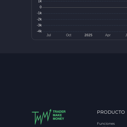
PRODUCTO
Funciones