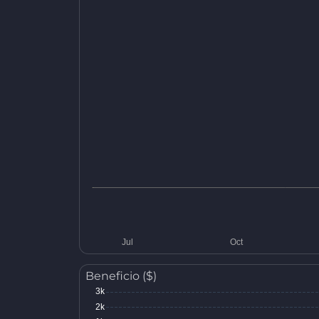
Beneficio ($)