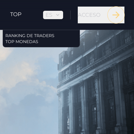
TOP
ES
ACCESO
RANKING DE TRADERS
TOP MONEDAS