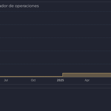
dor de operaciones