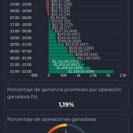
Porcentaje de ganancia promedio por operación
ganadora (%)
1,19%
Porcentaje de operaciones ganadoras
50