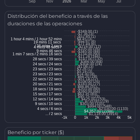
Distribución del beneficio a través de las
duraciones de las operaciones
Beneficio por ticker ($)