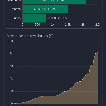
Comisión acumulativa ($)